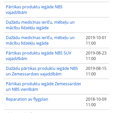
Pārtikas produktu iegāde NBS
vajadzībām
Dažādu medicīnas ierīču, mēbeļu un
mācību līdzekļu iegāde
Dažādu medicīnas ierīču, mēbeļu un
2019-10-01
mācību līdzekļu iegāde
11:00
Pārtikas produktu iegāde NBS SUV
2019-08-23
vajadzībām
11:00
Dažādu pārtikas produktu iegāde NBS
2019-08-15
un Zemessardzes vajadzībām
11:00
Pārtikas produktu iegāde Zemessardzei
un NBS vienībām
Reparation av flygplan
2018-10-09
11:00