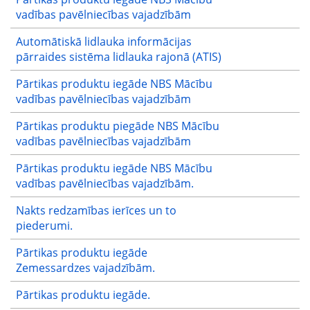
vadības pavēlniecības vajadzībām
Automātiskā lidlauka informācijas
pārraides sistēma lidlauka rajonā (ATIS)
Pārtikas produktu iegāde NBS Mācību
vadības pavēlniecības vajadzībām
Pārtikas produktu piegāde NBS Mācību
vadības pavēlniecības vajadzībām
Pārtikas produktu iegāde NBS Mācību
vadības pavēlniecības vajadzībām.
Nakts redzamības ierīces un to
piederumi.
Pārtikas produktu iegāde
Zemessardzes vajadzībām.
Pārtikas produktu iegāde.