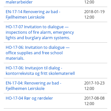
malerarbeider
12:00
EN-17-14 Renovering av bad -
2018-01-19
Fjellheimen Leirskole
12:00
HO-17-07 Invitation to dialogue —
inspections of fire alarm, emergency
lights and burglary alarm systems.
HO-17-06: Invitation to dialogue —
office supplies and free school
materials.
HO-17-06: Invitasjon til dialog -
kontorrekvisita og fritt skolemateriell
EN-17-04: Renovering av bad -
2017-10-23
Fjellheimen Leirskole
12:00
HO-17-04 Rør og rørdeler
2017-08-08
12:00