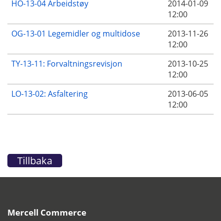
HO-13-04 Arbeidstøy
2014-01-09
12:00
OG-13-01 Legemidler og multidose
2013-11-26
12:00
TY-13-11: Forvaltningsrevisjon
2013-10-25
12:00
LO-13-02: Asfaltering
2013-06-05
12:00
Tillbaka
Mercell Commerce