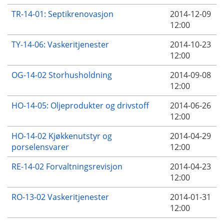
TR-14-01: Septikrenovasjon
2014-12-09
12:00
TY-14-06: Vaskeritjenester
2014-10-23
12:00
OG-14-02 Storhusholdning
2014-09-08
12:00
HO-14-05: Oljeprodukter og drivstoff
2014-06-26
12:00
HO-14-02 Kjøkkenutstyr og
2014-04-29
porselensvarer
12:00
RE-14-02 Forvaltningsrevisjon
2014-04-23
12:00
RO-13-02 Vaskeritjenester
2014-01-31
12:00