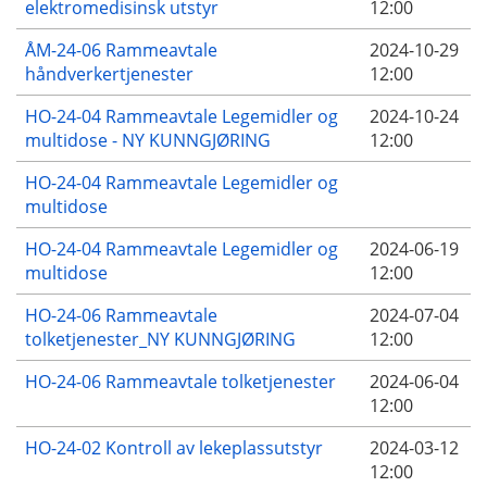
elektromedisinsk utstyr
12:00
ÅM-24-06 Rammeavtale
2024-10-29
håndverkertjenester
12:00
HO-24-04 Rammeavtale Legemidler og
2024-10-24
multidose - NY KUNNGJØRING
12:00
HO-24-04 Rammeavtale Legemidler og
multidose
HO-24-04 Rammeavtale Legemidler og
2024-06-19
multidose
12:00
HO-24-06 Rammeavtale
2024-07-04
tolketjenester_NY KUNNGJØRING
12:00
HO-24-06 Rammeavtale tolketjenester
2024-06-04
12:00
HO-24-02 Kontroll av lekeplassutstyr
2024-03-12
12:00