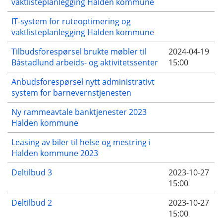
vaktlisteplanlegging Halden kommune
IT-system for ruteoptimering og
vaktlisteplanlegging Halden kommune
Tilbudsforespørsel brukte møbler til
2024-04-19
Båstadlund arbeids- og aktivitetssenter
15:00
Anbudsforespørsel nytt administrativt
system for barnevernstjenesten
Ny rammeavtale banktjenester 2023
Halden kommune
Leasing av biler til helse og mestring i
Halden kommune 2023
Deltilbud 3
2023-10-27
15:00
Deltilbud 2
2023-10-27
15:00