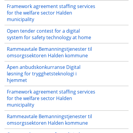
Framework agreement staffing services
for the welfare sector Halden
municipality
Open tender contest for a digital
system for safety technology at home
Rammeavtale Bemanningstjenester til
omsorgssektoren Halden kommune
Åpen anbudskonkurranse Digital
løsning for trygghetsteknologi i
hjemmet
Framework agreement staffing services
for the welfare sector Halden
municipality
Rammeavtale Bemanningstjenester til
omsorgssektoren Halden kommune