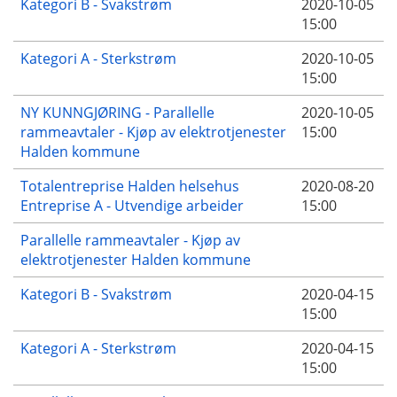
Kategori B - Svakstrøm
2020-10-05
15:00
Kategori A - Sterkstrøm
2020-10-05
15:00
NY KUNNGJØRING - Parallelle
2020-10-05
rammeavtaler - Kjøp av elektrotjenester
15:00
Halden kommune
Totalentreprise Halden helsehus
2020-08-20
Entreprise A - Utvendige arbeider
15:00
Parallelle rammeavtaler - Kjøp av
elektrotjenester Halden kommune
Kategori B - Svakstrøm
2020-04-15
15:00
Kategori A - Sterkstrøm
2020-04-15
15:00