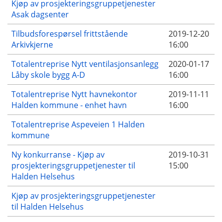
Kjøp av prosjekteringsgruppetjenester
Asak dagsenter
Tilbudsforespørsel frittstående
2019-12-20
Arkivkjerne
16:00
Totalentreprise Nytt ventilasjonsanlegg
2020-01-17
Låby skole bygg A-D
16:00
Totalentreprise Nytt havnekontor
2019-11-11
Halden kommune - enhet havn
16:00
Totalentreprise Aspeveien 1 Halden
kommune
Ny konkurranse - Kjøp av
2019-10-31
prosjekteringsgruppetjenester til
15:00
Halden Helsehus
Kjøp av prosjekteringsgruppetjenester
til Halden Helsehus