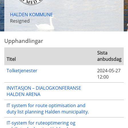
HALDEN KOMMUNE
Resigned
Upphandlingar
Sista
Titel
anbudsdag
Tolketjenester
2024-05-27
12:00
INVITASJON – DIALOGKONFERANSE
HALDEN ARENA
IT system for route optimisation and
duty list planning Halden municipality.
IT-system for ruteoptimering og