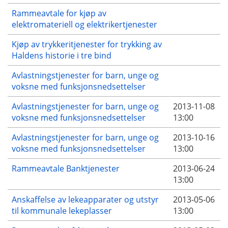
Rammeavtale for kjøp av
elektromateriell og elektrikertjenester
Kjøp av trykkeritjenester for trykking av
Haldens historie i tre bind
Avlastningstjenester for barn, unge og
voksne med funksjonsnedsettelser
Avlastningstjenester for barn, unge og
2013-11-08
voksne med funksjonsnedsettelser
13:00
Avlastningstjenester for barn, unge og
2013-10-16
voksne med funksjonsnedsettelser
13:00
Rammeavtale Banktjenester
2013-06-24
13:00
Anskaffelse av lekeapparater og utstyr
2013-05-06
til kommunale lekeplasser
13:00