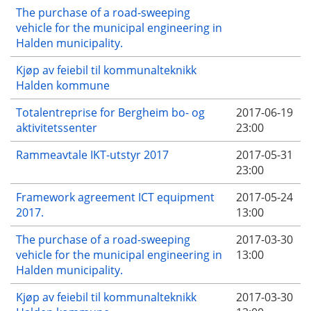
The purchase of a road-sweeping
vehicle for the municipal engineering in
Halden municipality.
Kjøp av feiebil til kommunalteknikk
Halden kommune
Totalentreprise for Bergheim bo- og
2017-06-19
aktivitetssenter
23:00
Rammeavtale IKT-utstyr 2017
2017-05-31
23:00
Framework agreement ICT equipment
2017-05-24
2017.
13:00
The purchase of a road-sweeping
2017-03-30
vehicle for the municipal engineering in
13:00
Halden municipality.
Kjøp av feiebil til kommunalteknikk
2017-03-30