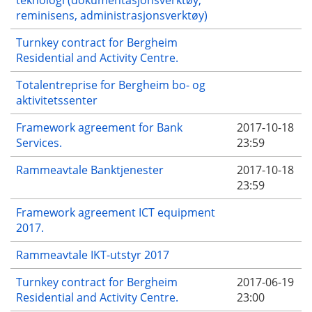
reminisens, administrasjonsverktøy)
Turnkey contract for Bergheim
Residential and Activity Centre.
Totalentreprise for Bergheim bo- og
aktivitetssenter
Framework agreement for Bank
2017-10-18
Services.
23:59
Rammeavtale Banktjenester
2017-10-18
23:59
Framework agreement ICT equipment
2017.
Rammeavtale IKT-utstyr 2017
Turnkey contract for Bergheim
2017-06-19
Residential and Activity Centre.
23:00