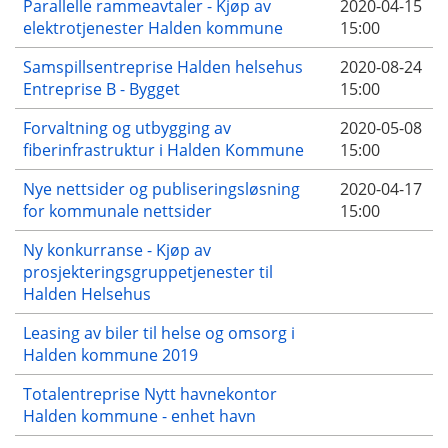
Parallelle rammeavtaler - Kjøp av
2020-04-15
elektrotjenester Halden kommune
15:00
Samspillsentreprise Halden helsehus
2020-08-24
Entreprise B - Bygget
15:00
Forvaltning og utbygging av
2020-05-08
fiberinfrastruktur i Halden Kommune
15:00
Nye nettsider og publiseringsløsning
2020-04-17
for kommunale nettsider
15:00
Ny konkurranse - Kjøp av
prosjekteringsgruppetjenester til
Halden Helsehus
Leasing av biler til helse og omsorg i
Halden kommune 2019
Totalentreprise Nytt havnekontor
Halden kommune - enhet havn