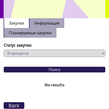
Закупки
Информация
Планируемые закупки
Статус закупки
No results
Back