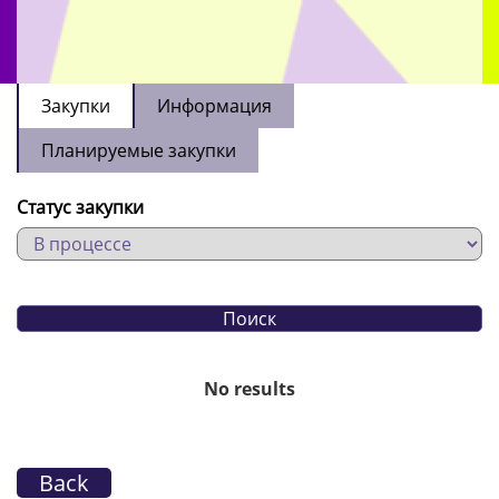
Закупки
Информация
Планируемые закупки
Статус закупки
No results
Back