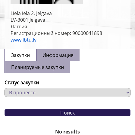
Lielā iela 2, Jelgava
LV-3001
Jelgava
Латвия
Регистрационный номер: 90000041898
www.lbtu.lv
Закупки
Информация
Планируемые закупки
Статус закупки
No results