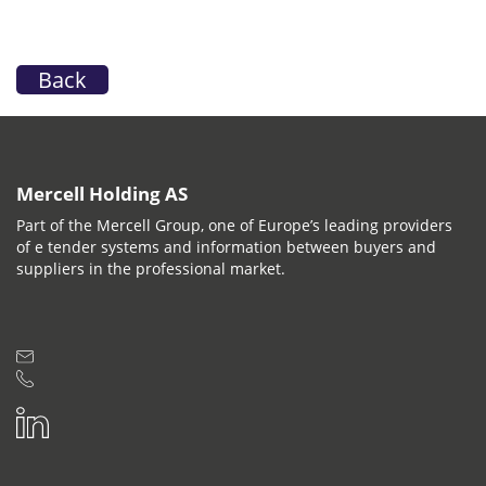
Back
Mercell Holding AS
Part of the Mercell Group, one of Europe’s leading providers
of e tender systems and information between buyers and
suppliers in the professional market.