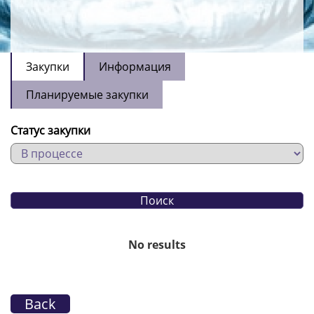
Закупки
Информация
Планируемые закупки
Статус закупки
No results
Back