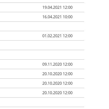
19.04.2021 12:00
16.04.2021 10:00
01.02.2021 12:00
09.11.2020 12:00
20.10.2020 12:00
20.10.2020 12:00
20.10.2020 12:00