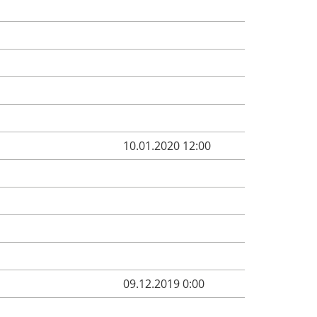
10.01.2020 12:00
09.12.2019 0:00