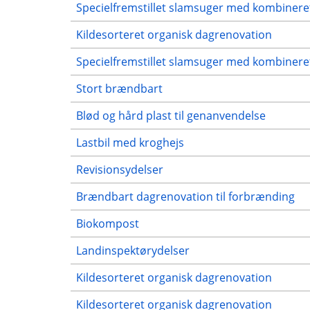
Specielfremstillet slamsuger med kombinere
Kildesorteret organisk dagrenovation
Specielfremstillet slamsuger med kombinere
Stort brændbart
Blød og hård plast til genanvendelse
Lastbil med kroghejs
Revisionsydelser
Brændbart dagrenovation til forbrænding
Biokompost
Landinspektørydelser
Kildesorteret organisk dagrenovation
Kildesorteret organisk dagrenovation