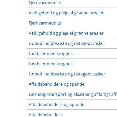
Fjernvarmeunits
Vedligehold og pleje af grønne arealer
Fjernvarmeunits
Vedligehold og pleje af grønne arealer
Udbud indløbsriste og ristegodsvasker
Lastbiler med kroghejs
Lastbiler med kroghejs
Udbud indløbsriste og ristegodsvasker
Affaldsbeholdere og spande
Læsning, transport og afsætning af farligt aff
Affaldsbeholdere og spande
Affaldsbeholdere