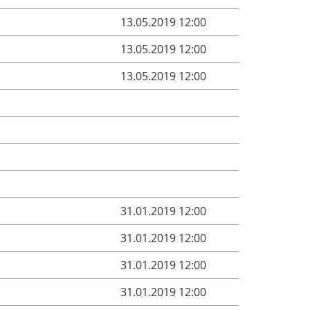
13.05.2019 12:00
13.05.2019 12:00
13.05.2019 12:00
31.01.2019 12:00
31.01.2019 12:00
31.01.2019 12:00
31.01.2019 12:00