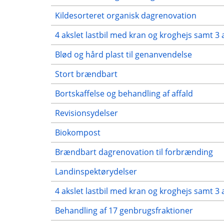
Kildesorteret organisk dagrenovation
4 akslet lastbil med kran og kroghejs samt 3 
Blød og hård plast til genanvendelse
Stort brændbart
Bortskaffelse og behandling af affald
Revisionsydelser
Biokompost
Brændbart dagrenovation til forbrænding
Landinspektørydelser
4 akslet lastbil med kran og kroghejs samt 3 
Behandling af 17 genbrugsfraktioner