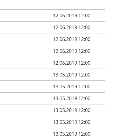
12.06.2019 12:00
12.06.2019 12:00
12.06.2019 12:00
12.06.2019 12:00
12.06.2019 12:00
13.05.2019 12:00
13.05.2019 12:00
13.05.2019 12:00
13.05.2019 12:00
13.05.2019 12:00
13.05.2019 12:00