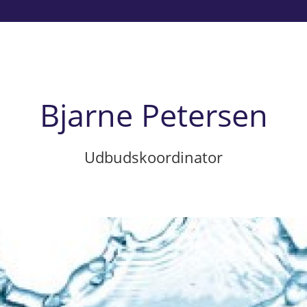
Bjarne Petersen
Udbudskoordinator