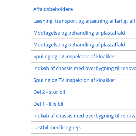
Affaldsbeholdere
Læsning, transport og afsætning af farligt aff
Modtagelse og behandling af plastaffald
Modtagelse og behandling af plastaffald
Spuling og TV inspektion af kloakker
Indkøb af chassis med overbygning til renov
Spuling og TV inspektion af kloakker
Del 2 - stor bil
Del 1 - lille bil
Indkøb af chassis med overbygning til renov
Lastbil med kroghejs