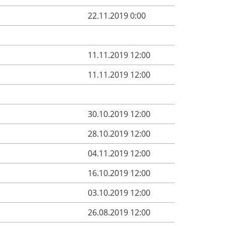
22.11.2019 0:00
11.11.2019 12:00
11.11.2019 12:00
30.10.2019 12:00
28.10.2019 12:00
04.11.2019 12:00
16.10.2019 12:00
03.10.2019 12:00
26.08.2019 12:00