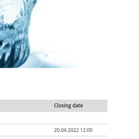
Closing date
20.04.2022 12:00