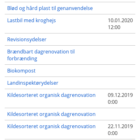
Blød og hård plast til genanvendelse
Lastbil med kroghejs
10.01.2020
12:00
Revisionsydelser
Brændbart dagrenovation til
forbrænding
Biokompost
Landinspektørydelser
Kildesorteret organisk dagrenovation
09.12.2019
0:00
Kildesorteret organisk dagrenovation
Kildesorteret organisk dagrenovation
22.11.2019
0:00