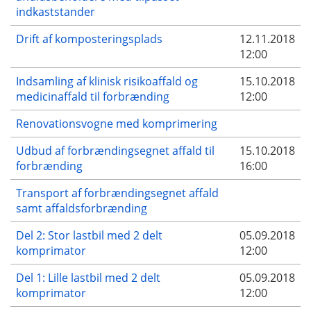
indkaststander
Drift af komposteringsplads
12.11.2018
12:00
Indsamling af klinisk risikoaffald og
15.10.2018
medicinaffald til forbrænding
12:00
Renovationsvogne med komprimering
Udbud af forbrændingsegnet affald til
15.10.2018
forbrænding
16:00
Transport af forbrændingsegnet affald
samt affaldsforbrænding
Del 2: Stor lastbil med 2 delt
05.09.2018
komprimator
12:00
Del 1: Lille lastbil med 2 delt
05.09.2018
komprimator
12:00