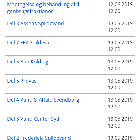
Modtagelse og behandling af 4
12.06.2019
genbrugsfraktioner
12:00
Del 8 Assens Spildevand
13.05.2019
12:00
Del 7 FFV Spildevand
13.05.2019
12:00
Del 6 BlueKolding
13.05.2019
12:00
Del 5 Provas
13.05.2019
12:00
Del 4 Vand & Affald Svendborg
13.05.2019
12:00
Del 3 Vand Center Syd
13.05.2019
12:00
Del 2 Fredericia Spildevand
13.05.2019