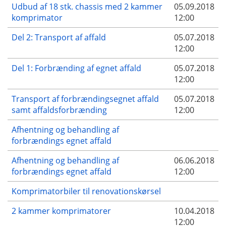
Udbud af 18 stk. chassis med 2 kammer
05.09.2018
komprimator
12:00
Del 2: Transport af affald
05.07.2018
12:00
Del 1: Forbrænding af egnet affald
05.07.2018
12:00
Transport af forbrændingsegnet affald
05.07.2018
samt affaldsforbrænding
12:00
Afhentning og behandling af
forbrændings egnet affald
Afhentning og behandling af
06.06.2018
forbrændings egnet affald
12:00
Komprimatorbiler til renovationskørsel
2 kammer komprimatorer
10.04.2018
12:00