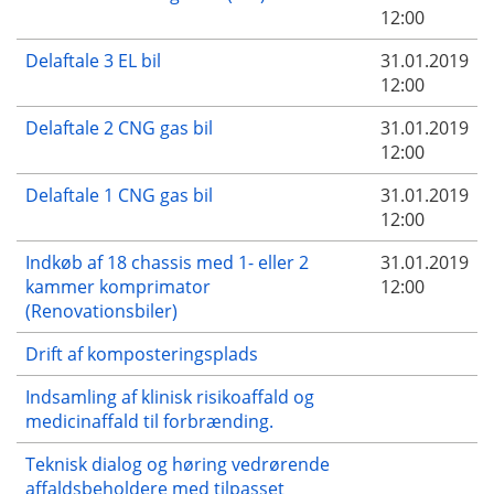
12:00
Delaftale 3 EL bil
31.01.2019
12:00
Delaftale 2 CNG gas bil
31.01.2019
12:00
Delaftale 1 CNG gas bil
31.01.2019
12:00
Indkøb af 18 chassis med 1- eller 2
31.01.2019
kammer komprimator
12:00
(Renovationsbiler)
Drift af komposteringsplads
Indsamling af klinisk risikoaffald og
medicinaffald til forbrænding.
Teknisk dialog og høring vedrørende
affaldsbeholdere med tilpasset