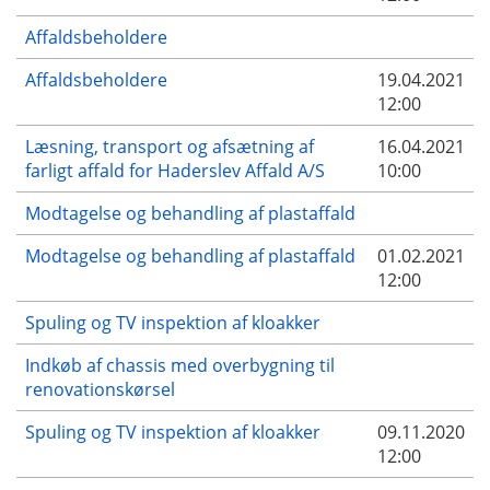
Affaldsbeholdere
Affaldsbeholdere
19.04.2021
12:00
Læsning, transport og afsætning af
16.04.2021
farligt affald for Haderslev Affald A/S
10:00
Modtagelse og behandling af plastaffald
Modtagelse og behandling af plastaffald
01.02.2021
12:00
Spuling og TV inspektion af kloakker
Indkøb af chassis med overbygning til
renovationskørsel
Spuling og TV inspektion af kloakker
09.11.2020
12:00