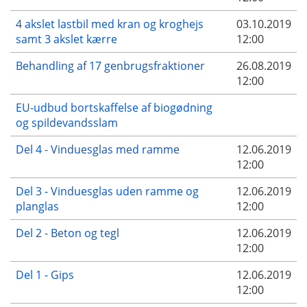
4 akslet lastbil med kran og kroghejs
03.10.2019
samt 3 akslet kærre
12:00
Behandling af 17 genbrugsfraktioner
26.08.2019
12:00
EU-udbud bortskaffelse af biogødning
og spildevandsslam
Del 4 - Vinduesglas med ramme
12.06.2019
12:00
Del 3 - Vinduesglas uden ramme og
12.06.2019
planglas
12:00
Del 2 - Beton og tegl
12.06.2019
12:00
Del 1 - Gips
12.06.2019
12:00