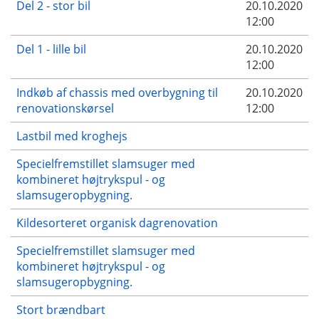
Del 2 - stor bil
20.10.2020
12:00
Del 1 - lille bil
20.10.2020
12:00
Indkøb af chassis med overbygning til
20.10.2020
renovationskørsel
12:00
Lastbil med kroghejs
Specielfremstillet slamsuger med
kombineret højtrykspul - og
slamsugeropbygning.
Kildesorteret organisk dagrenovation
Specielfremstillet slamsuger med
kombineret højtrykspul - og
slamsugeropbygning.
Stort brændbart