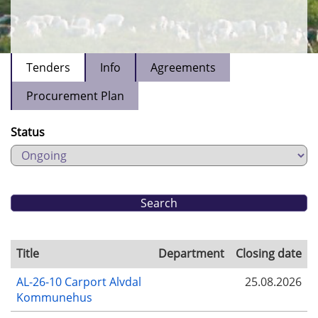
Tenders
Info
Agreements
Procurement Plan
Status
Title
Department
Closing date
AL-26-10 Carport Alvdal
25.08.2026
Kommunehus