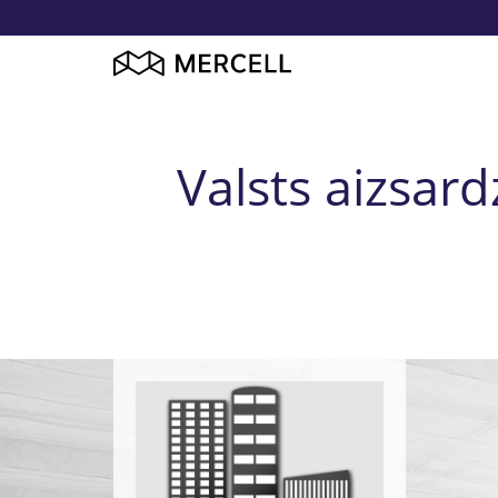
Valsts aizsar