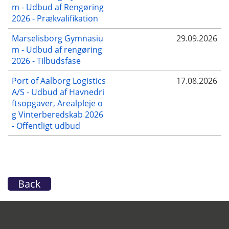
m - Udbud af Rengøring
2026 - Prækvalifikation
Marselisborg Gymnasiu
29.09.2026
m - Udbud af rengøring
2026 - Tilbudsfase
Port of Aalborg Logistics
17.08.2026
A/S - Udbud af Havnedri
ftsopgaver, Arealpleje o
g Vinterberedskab 2026
- Offentligt udbud
Back