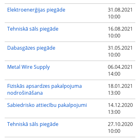
Elektroenerģijas piegāde
31.08.2021
10:00
Tehniskā sāls piegāde
16.08.2021
10:00
Dabasgāzes piegāde
31.05.2021
10:00
Metal Wire Supply
06.04.2021
14:00
Fiziskās apsardzes pakalpojuma
18.01.2021
nodrošināšana
13:00
Sabiedrisko attiecību pakalpojumi
14.12.2020
13:00
Tehniskā sāls piegāde
27.10.2020
10:00