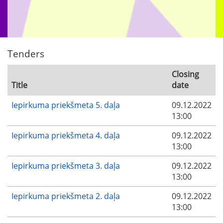
Tenders
Closing
Title
date
Iepirkuma priekšmeta 5. daļa
09.12.2022
13:00
Iepirkuma priekšmeta 4. daļa
09.12.2022
13:00
Iepirkuma priekšmeta 3. daļa
09.12.2022
13:00
Iepirkuma priekšmeta 2. daļa
09.12.2022
13:00