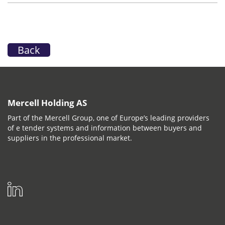
Back
Mercell Holding AS
Part of the Mercell Group, one of Europe’s leading providers
of e tender systems and information between buyers and
suppliers in the professional market.