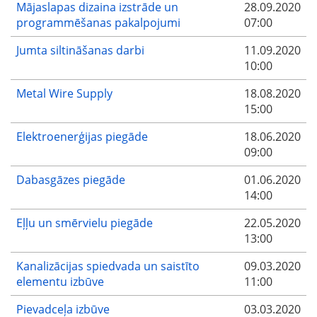
Mājaslapas dizaina izstrāde un
28.09.2020
programmēšanas pakalpojumi
07:00
Jumta siltināšanas darbi
11.09.2020
10:00
Metal Wire Supply
18.08.2020
15:00
Elektroenerģijas piegāde
18.06.2020
09:00
Dabasgāzes piegāde
01.06.2020
14:00
Eļļu un smērvielu piegāde
22.05.2020
13:00
Kanalizācijas spiedvada un saistīto
09.03.2020
elementu izbūve
11:00
Pievadceļa izbūve
03.03.2020