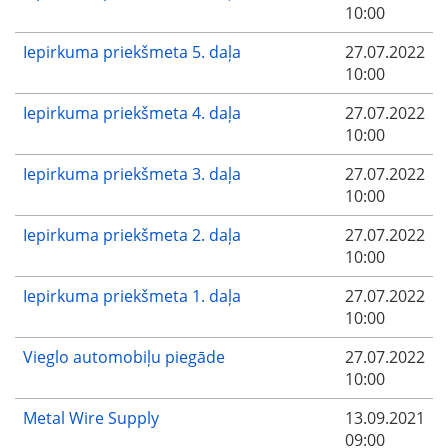
10:00
Iepirkuma priekšmeta 5. daļa
27.07.2022
10:00
Iepirkuma priekšmeta 4. daļa
27.07.2022
10:00
Iepirkuma priekšmeta 3. daļa
27.07.2022
10:00
Iepirkuma priekšmeta 2. daļa
27.07.2022
10:00
Iepirkuma priekšmeta 1. daļa
27.07.2022
10:00
Vieglo automobiļu piegāde
27.07.2022
10:00
Metal Wire Supply
13.09.2021
09:00