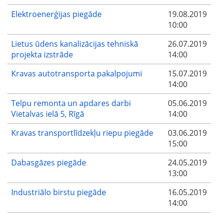
Elektroenerģijas piegāde
19.08.2019
10:00
Lietus ūdens kanalizācijas tehniskā
26.07.2019
projekta izstrāde
14:00
Kravas autotransporta pakalpojumi
15.07.2019
14:00
Telpu remonta un apdares darbi
05.06.2019
Vietalvas ielā 5, Rīgā
14:00
Kravas transportlīdzekļu riepu piegāde
03.06.2019
15:00
Dabasgāzes piegāde
24.05.2019
13:00
Industriālo birstu piegāde
16.05.2019
14:00