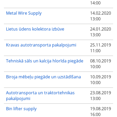
14:00
Metal Wire Supply
14.02.2020
13:00
Lietus ūdens kolektora izbūve
24.01.2020
13:00
Kravas autotransporta pakalpojumi
25.11.2019
11:00
Tehniskā sāls un kalcija hlorīda piegāde
08.10.2019
10:00
Biroja mēbeļu piegāde un uzstādīšana
10.09.2019
10:00
Autotransporta un traktortehnikas
23.08.2019
pakalpojumi
13:00
Bin lifter supply
19.08.2019
16:00