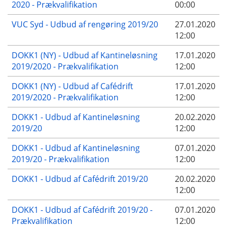
2020 - Prækvalifikation
00:00
VUC Syd - Udbud af rengøring 2019/20
27.01.2020
12:00
DOKK1 (NY) - Udbud af Kantineløsning
17.01.2020
2019/2020 - Prækvalifikation
12:00
DOKK1 (NY) - Udbud af Cafédrift
17.01.2020
2019/2020 - Prækvalifikation
12:00
DOKK1 - Udbud af Kantineløsning
20.02.2020
2019/20
12:00
DOKK1 - Udbud af Kantineløsning
07.01.2020
2019/20 - Prækvalifikation
12:00
DOKK1 - Udbud af Cafédrift 2019/20
20.02.2020
12:00
DOKK1 - Udbud af Cafédrift 2019/20 -
07.01.2020
Prækvalifikation
12:00