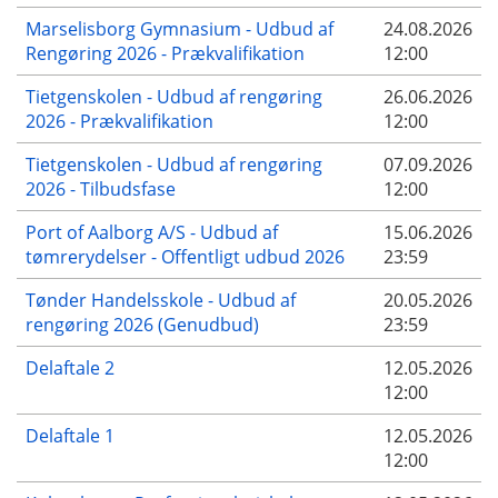
Marselisborg Gymnasium - Udbud af
24.08.2026
Rengøring 2026 - Prækvalifikation
12:00
Tietgenskolen - Udbud af rengøring
26.06.2026
2026 - Prækvalifikation
12:00
Tietgenskolen - Udbud af rengøring
07.09.2026
2026 - Tilbudsfase
12:00
Port of Aalborg A/S - Udbud af
15.06.2026
tømrerydelser - Offentligt udbud 2026
23:59
Tønder Handelsskole - Udbud af
20.05.2026
rengøring 2026 (Genudbud)
23:59
Delaftale 2
12.05.2026
12:00
Delaftale 1
12.05.2026
12:00