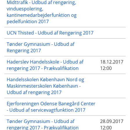
Midttrafik - Udbud af rengøring,
vinduespolering,
kantinemedarbejderfunktion og
pedelfunktion 2017
UCN Thisted - Udbud af Rengøring 2017
Tønder Gymnasium - Udbud af
Rengøring 2017
Haderslev Handelsskole - Udbud af
18.12.2017
rengøring 2017 - Prækvalifikation
12:00
Handelsskolen København Nord og
Maskinmesterskolen København -
Udbud af rengøring 2017
Ejerforeningen Odense Banegård Center
- Udbud af servicevagtfunktion 2017
Tønder Gymnasium - Udbud af
28.09.2017
rengøring 2017 - Prækvalifikation
12:00