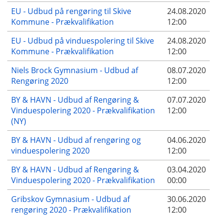
EU - Udbud på rengøring til Skive
24.08.2020
Kommune - Prækvalifikation
12:00
EU - Udbud på vinduespolering til Skive
24.08.2020
Kommune - Prækvalifikation
12:00
Niels Brock Gymnasium - Udbud af
08.07.2020
Rengøring 2020
12:00
BY & HAVN - Udbud af Rengøring &
07.07.2020
Vinduespolering 2020 - Prækvalifikation
12:00
(NY)
BY & HAVN - Udbud af rengøring og
04.06.2020
vinduespolering 2020
12:00
BY & HAVN - Udbud af Rengøring &
03.04.2020
Vinduespolering 2020 - Prækvalifikation
00:00
Gribskov Gymnasium - Udbud af
30.06.2020
rengøring 2020 - Prækvalifikation
12:00