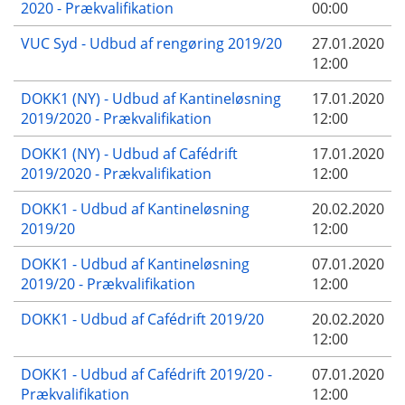
2020 - Prækvalifikation
00:00
VUC Syd - Udbud af rengøring 2019/20
27.01.2020
12:00
DOKK1 (NY) - Udbud af Kantineløsning
17.01.2020
2019/2020 - Prækvalifikation
12:00
DOKK1 (NY) - Udbud af Cafédrift
17.01.2020
2019/2020 - Prækvalifikation
12:00
DOKK1 - Udbud af Kantineløsning
20.02.2020
2019/20
12:00
DOKK1 - Udbud af Kantineløsning
07.01.2020
2019/20 - Prækvalifikation
12:00
DOKK1 - Udbud af Cafédrift 2019/20
20.02.2020
12:00
DOKK1 - Udbud af Cafédrift 2019/20 -
07.01.2020
Prækvalifikation
12:00