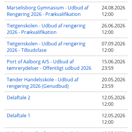
Marselisborg Gymnasium - Udbud af
24.08.2026
Rengøring 2026 - Prækvalifikation
12:00
Tietgenskolen - Udbud af rengøring
26.06.2026
2026 - Prækvalifikation
12:00
Tietgenskolen - Udbud af rengøring
07.09.2026
2026 - Tilbudsfase
12:00
Port of Aalborg A/S - Udbud af
15.06.2026
tømrerydelser - Offentligt udbud 2026
23:59
Tønder Handelsskole - Udbud af
20.05.2026
rengøring 2026 (Genudbud)
23:59
Delaftale 2
12.05.2026
12:00
Delaftale 1
12.05.2026
12:00