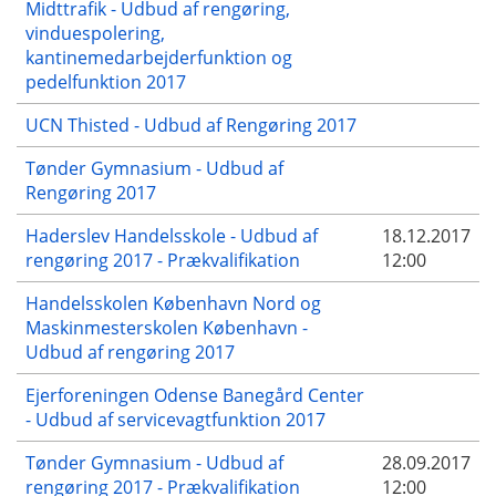
Midttrafik - Udbud af rengøring,
vinduespolering,
kantinemedarbejderfunktion og
pedelfunktion 2017
UCN Thisted - Udbud af Rengøring 2017
Tønder Gymnasium - Udbud af
Rengøring 2017
Haderslev Handelsskole - Udbud af
18.12.2017
rengøring 2017 - Prækvalifikation
12:00
Handelsskolen København Nord og
Maskinmesterskolen København -
Udbud af rengøring 2017
Ejerforeningen Odense Banegård Center
- Udbud af servicevagtfunktion 2017
Tønder Gymnasium - Udbud af
28.09.2017
rengøring 2017 - Prækvalifikation
12:00