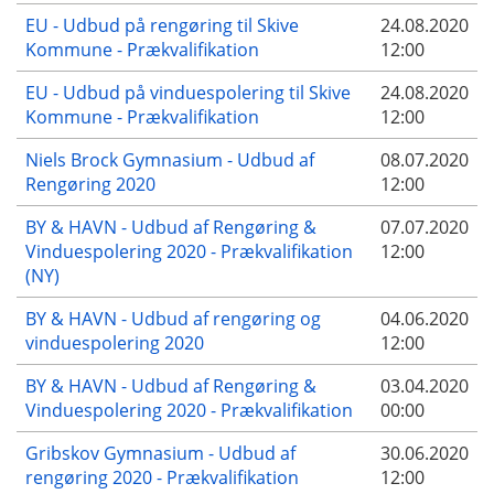
EU - Udbud på rengøring til Skive
24.08.2020
Kommune - Prækvalifikation
12:00
EU - Udbud på vinduespolering til Skive
24.08.2020
Kommune - Prækvalifikation
12:00
Niels Brock Gymnasium - Udbud af
08.07.2020
Rengøring 2020
12:00
BY & HAVN - Udbud af Rengøring &
07.07.2020
Vinduespolering 2020 - Prækvalifikation
12:00
(NY)
BY & HAVN - Udbud af rengøring og
04.06.2020
vinduespolering 2020
12:00
BY & HAVN - Udbud af Rengøring &
03.04.2020
Vinduespolering 2020 - Prækvalifikation
00:00
Gribskov Gymnasium - Udbud af
30.06.2020
rengøring 2020 - Prækvalifikation
12:00