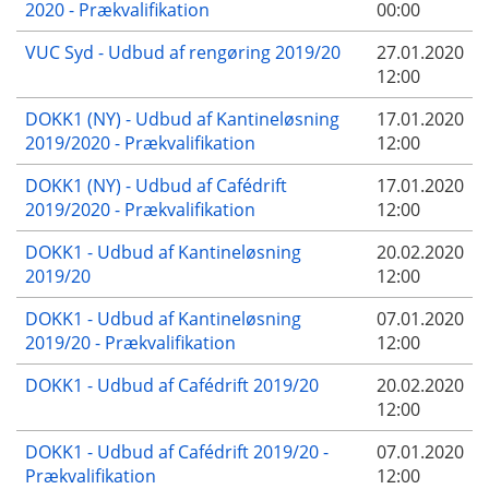
2020 - Prækvalifikation
00:00
VUC Syd - Udbud af rengøring 2019/20
27.01.2020
12:00
DOKK1 (NY) - Udbud af Kantineløsning
17.01.2020
2019/2020 - Prækvalifikation
12:00
DOKK1 (NY) - Udbud af Cafédrift
17.01.2020
2019/2020 - Prækvalifikation
12:00
DOKK1 - Udbud af Kantineløsning
20.02.2020
2019/20
12:00
DOKK1 - Udbud af Kantineløsning
07.01.2020
2019/20 - Prækvalifikation
12:00
DOKK1 - Udbud af Cafédrift 2019/20
20.02.2020
12:00
DOKK1 - Udbud af Cafédrift 2019/20 -
07.01.2020
Prækvalifikation
12:00