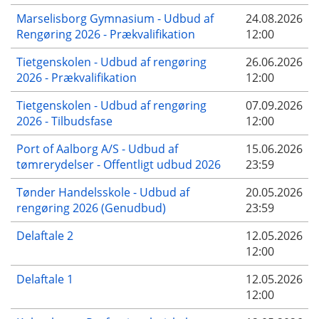
Marselisborg Gymnasium - Udbud af
24.08.2026
Rengøring 2026 - Prækvalifikation
12:00
Tietgenskolen - Udbud af rengøring
26.06.2026
2026 - Prækvalifikation
12:00
Tietgenskolen - Udbud af rengøring
07.09.2026
2026 - Tilbudsfase
12:00
Port of Aalborg A/S - Udbud af
15.06.2026
tømrerydelser - Offentligt udbud 2026
23:59
Tønder Handelsskole - Udbud af
20.05.2026
rengøring 2026 (Genudbud)
23:59
Delaftale 2
12.05.2026
12:00
Delaftale 1
12.05.2026
12:00