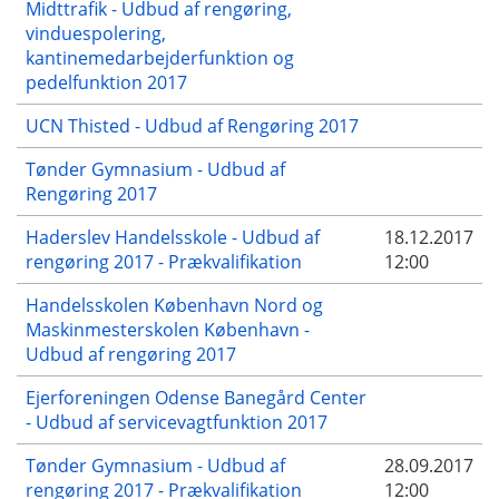
Midttrafik - Udbud af rengøring,
vinduespolering,
kantinemedarbejderfunktion og
pedelfunktion 2017
UCN Thisted - Udbud af Rengøring 2017
Tønder Gymnasium - Udbud af
Rengøring 2017
Haderslev Handelsskole - Udbud af
18.12.2017
rengøring 2017 - Prækvalifikation
12:00
Handelsskolen København Nord og
Maskinmesterskolen København -
Udbud af rengøring 2017
Ejerforeningen Odense Banegård Center
- Udbud af servicevagtfunktion 2017
Tønder Gymnasium - Udbud af
28.09.2017
rengøring 2017 - Prækvalifikation
12:00