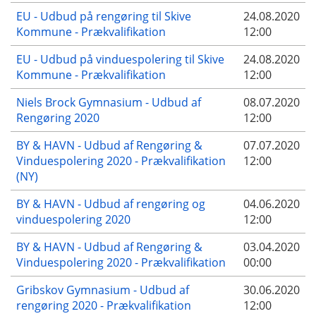
EU - Udbud på rengøring til Skive
24.08.2020
Kommune - Prækvalifikation
12:00
EU - Udbud på vinduespolering til Skive
24.08.2020
Kommune - Prækvalifikation
12:00
Niels Brock Gymnasium - Udbud af
08.07.2020
Rengøring 2020
12:00
BY & HAVN - Udbud af Rengøring &
07.07.2020
Vinduespolering 2020 - Prækvalifikation
12:00
(NY)
BY & HAVN - Udbud af rengøring og
04.06.2020
vinduespolering 2020
12:00
BY & HAVN - Udbud af Rengøring &
03.04.2020
Vinduespolering 2020 - Prækvalifikation
00:00
Gribskov Gymnasium - Udbud af
30.06.2020
rengøring 2020 - Prækvalifikation
12:00