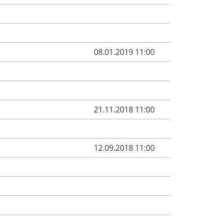
08.01.2019 11:00
21.11.2018 11:00
12.09.2018 11:00