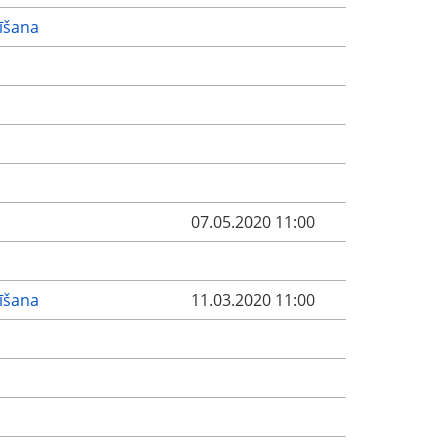
dīšana
07.05.2020 11:00
dīšana
11.03.2020 11:00