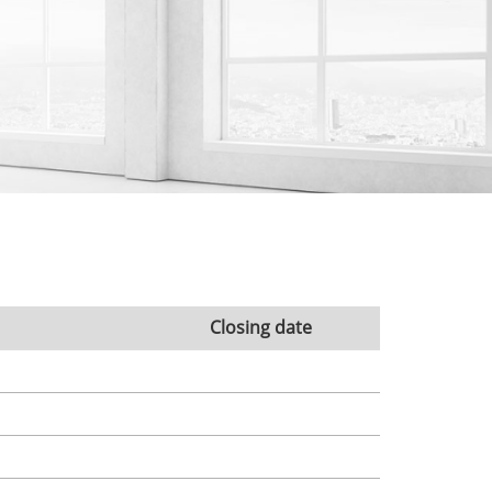
Closing date