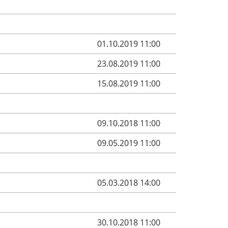
01.10.2019 11:00
23.08.2019 11:00
15.08.2019 11:00
09.10.2018 11:00
09.05.2019 11:00
05.03.2018 14:00
30.10.2018 11:00