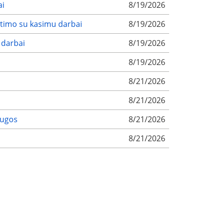
ai
8/19/2026
itimo su kasimu darbai
8/19/2026
 darbai
8/19/2026
8/19/2026
8/21/2026
8/21/2026
augos
8/21/2026
8/21/2026