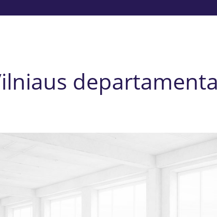
ilniaus departament