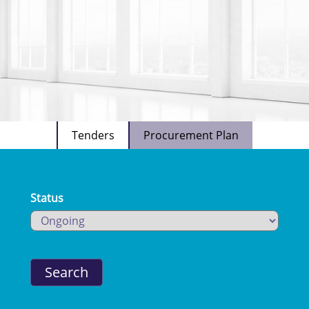
Tenders
Procurement Plan
Status