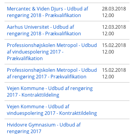
Mercantec & Viden Djurs - Udbud af
28.03.2018
rengøring 2018 - Prækvalifikation
12.00
Aarhus Universitet - Udbud af
12.03.2018
rengøring 2018 - Prækvalifikation
12.00
Professionshøjskolen Metropol - Udbud
15.02.2018
af vinduespolering 2017 -
12.00
Prækvalifikation
Professionshøjskolen Metropol - Udbud
15.02.2018
af rengøring 2017 - Prækvalifikation
12.00
Vejen Kommune - Udbud af rengøring
2017 - Kontrakttildeling
Vejen Kommune - Udbud af
vinduespolering 2017 - Kontrakttildeling
Hvidovre Gymnasium - Udbud af
rengøring 2017