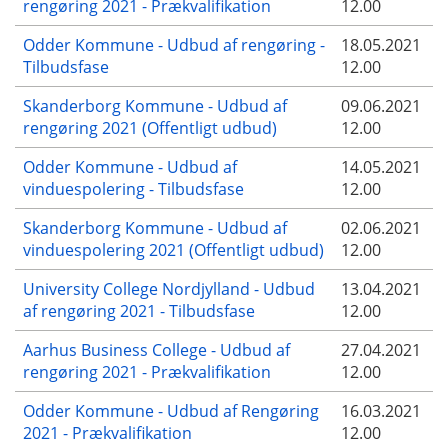
rengøring 2021 - Prækvalifikation
12.00
Odder Kommune - Udbud af rengøring -
18.05.2021
Tilbudsfase
12.00
Skanderborg Kommune - Udbud af
09.06.2021
rengøring 2021 (Offentligt udbud)
12.00
Odder Kommune - Udbud af
14.05.2021
vinduespolering - Tilbudsfase
12.00
Skanderborg Kommune - Udbud af
02.06.2021
vinduespolering 2021 (Offentligt udbud)
12.00
University College Nordjylland - Udbud
13.04.2021
af rengøring 2021 - Tilbudsfase
12.00
Aarhus Business College - Udbud af
27.04.2021
rengøring 2021 - Prækvalifikation
12.00
Odder Kommune - Udbud af Rengøring
16.03.2021
2021 - Prækvalifikation
12.00