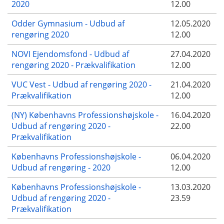
2020
12.00
Odder Gymnasium - Udbud af
12.05.2020
rengøring 2020
12.00
NOVI Ejendomsfond - Udbud af
27.04.2020
rengøring 2020 - Prækvalifikation
12.00
VUC Vest - Udbud af rengøring 2020 -
21.04.2020
Prækvalifikation
12.00
(NY) Københavns Professionshøjskole -
16.04.2020
Udbud af rengøring 2020 -
22.00
Prækvalifikation
Københavns Professionshøjskole -
06.04.2020
Udbud af rengøring - 2020
12.00
Københavns Professionshøjskole -
13.03.2020
Udbud af rengøring 2020 -
23.59
Prækvalifikation