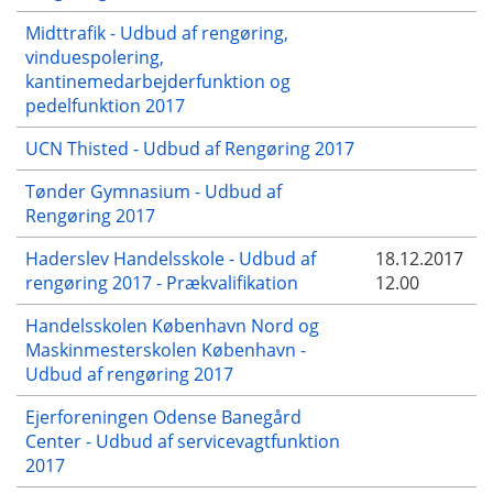
Midttrafik - Udbud af rengøring,
vinduespolering,
kantinemedarbejderfunktion og
pedelfunktion 2017
UCN Thisted - Udbud af Rengøring 2017
Tønder Gymnasium - Udbud af
Rengøring 2017
Haderslev Handelsskole - Udbud af
18.12.2017
rengøring 2017 - Prækvalifikation
12.00
Handelsskolen København Nord og
Maskinmesterskolen København -
Udbud af rengøring 2017
Ejerforeningen Odense Banegård
Center - Udbud af servicevagtfunktion
2017