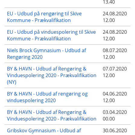
13.40
EU - Udbud på rengøring til Skive
24.08.2020
Kommune - Prækvalifikation
12.00
EU - Udbud på vinduespolering til Skive
24.08.2020
Kommune - Prækvalifikation
12.00
Niels Brock Gymnasium - Udbud af
08.07.2020
Rengøring 2020
12.00
BY & HAVN - Udbud af Rengøring &
07.07.2020
Vinduespolering 2020 - Prækvalifikation
12.00
(NY)
BY & HAVN - Udbud af rengøring og
04.06.2020
vinduespolering 2020
12.00
BY & HAVN - Udbud af Rengøring &
03.04.2020
Vinduespolering 2020 - Prækvalifikation
00.00
Gribskov Gymnasium - Udbud af
30.06.2020