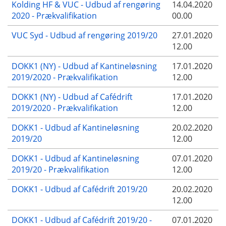
Kolding HF & VUC - Udbud af rengøring
14.04.2020
2020 - Prækvalifikation
00.00
VUC Syd - Udbud af rengøring 2019/20
27.01.2020
12.00
DOKK1 (NY) - Udbud af Kantineløsning
17.01.2020
2019/2020 - Prækvalifikation
12.00
DOKK1 (NY) - Udbud af Cafédrift
17.01.2020
2019/2020 - Prækvalifikation
12.00
DOKK1 - Udbud af Kantineløsning
20.02.2020
2019/20
12.00
DOKK1 - Udbud af Kantineløsning
07.01.2020
2019/20 - Prækvalifikation
12.00
DOKK1 - Udbud af Cafédrift 2019/20
20.02.2020
12.00
DOKK1 - Udbud af Cafédrift 2019/20 -
07.01.2020