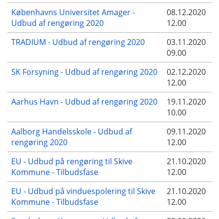
Københavns Universitet Amager -
08.12.2020
Udbud af rengøring 2020
12.00
TRADIUM - Udbud af rengøring 2020
03.11.2020
09.00
SK Forsyning - Udbud af rengøring 2020
02.12.2020
12.00
Aarhus Havn - Udbud af rengøring 2020
19.11.2020
10.00
Aalborg Handelsskole - Udbud af
09.11.2020
rengøring 2020
12.00
EU - Udbud på rengøring til Skive
21.10.2020
Kommune - Tilbudsfase
12.00
EU - Udbud på vinduespolering til Skive
21.10.2020
Kommune - Tilbudsfase
12.00