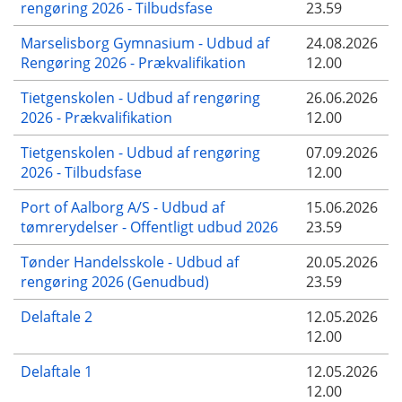
rengøring 2026 - Tilbudsfase
23.59
Marselisborg Gymnasium - Udbud af
24.08.2026
Rengøring 2026 - Prækvalifikation
12.00
Tietgenskolen - Udbud af rengøring
26.06.2026
2026 - Prækvalifikation
12.00
Tietgenskolen - Udbud af rengøring
07.09.2026
2026 - Tilbudsfase
12.00
Port of Aalborg A/S - Udbud af
15.06.2026
tømrerydelser - Offentligt udbud 2026
23.59
Tønder Handelsskole - Udbud af
20.05.2026
rengøring 2026 (Genudbud)
23.59
Delaftale 2
12.05.2026
12.00
Delaftale 1
12.05.2026
12.00