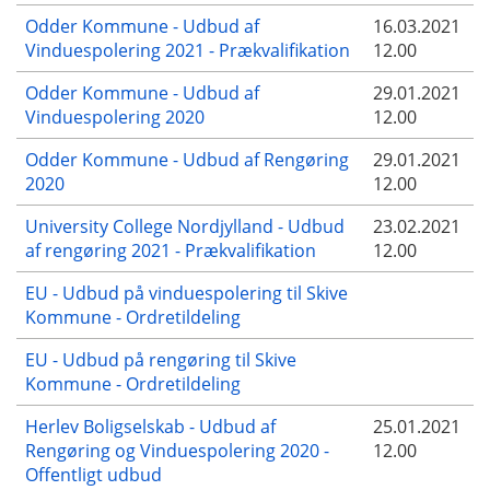
Odder Kommune - Udbud af
16.03.2021
Vinduespolering 2021 - Prækvalifikation
12.00
Odder Kommune - Udbud af
29.01.2021
Vinduespolering 2020
12.00
Odder Kommune - Udbud af Rengøring
29.01.2021
2020
12.00
University College Nordjylland - Udbud
23.02.2021
af rengøring 2021 - Prækvalifikation
12.00
EU - Udbud på vinduespolering til Skive
Kommune - Ordretildeling
EU - Udbud på rengøring til Skive
Kommune - Ordretildeling
Herlev Boligselskab - Udbud af
25.01.2021
Rengøring og Vinduespolering 2020 -
12.00
Offentligt udbud