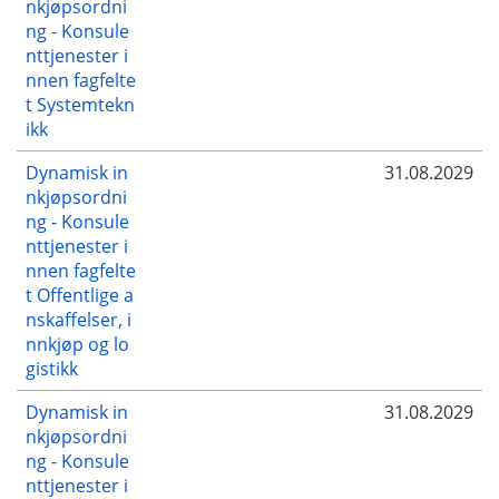
nkjøpsordni
ng - Konsule
nttjenester i
nnen fagfelte
t Systemtekn
ikk
Dynamisk in
31.08.2029
nkjøpsordni
ng - Konsule
nttjenester i
nnen fagfelte
t Offentlige a
nskaffelser, i
nnkjøp og lo
gistikk
Dynamisk in
31.08.2029
nkjøpsordni
ng - Konsule
nttjenester i