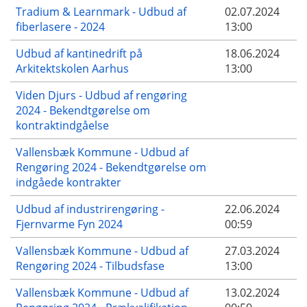
Tradium & Learnmark - Udbud af
02.07.2024
fiberlasere - 2024
13:00
Udbud af kantinedrift på
18.06.2024
Arkitektskolen Aarhus
13:00
Viden Djurs - Udbud af rengøring
2024 - Bekendtgørelse om
kontraktindgåelse
Vallensbæk Kommune - Udbud af
Rengøring 2024 - Bekendtgørelse om
indgåede kontrakter
Udbud af industrirengøring -
22.06.2024
Fjernvarme Fyn 2024
00:59
Vallensbæk Kommune - Udbud af
27.03.2024
Rengøring 2024 - Tilbudsfase
13:00
Vallensbæk Kommune - Udbud af
13.02.2024