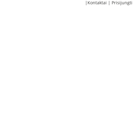
|
Kontaktai
|
Prisijungti