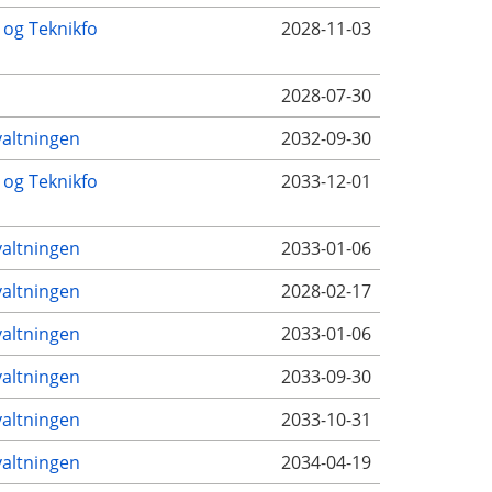
- og Teknikfo
2028-11-03
2028-07-30
altningen
2032-09-30
- og Teknikfo
2033-12-01
altningen
2033-01-06
altningen
2028-02-17
altningen
2033-01-06
altningen
2033-09-30
altningen
2033-10-31
altningen
2034-04-19