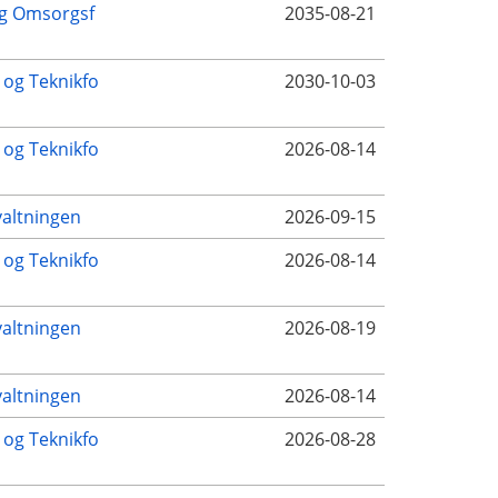
g Omsorgsf
2035-08-21
- og Teknikfo
2030-10-03
- og Teknikfo
2026-08-14
altningen
2026-09-15
- og Teknikfo
2026-08-14
altningen
2026-08-19
altningen
2026-08-14
- og Teknikfo
2026-08-28