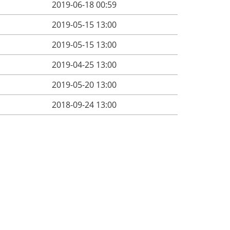
2019-06-18 00:59
2019-05-15 13:00
2019-05-15 13:00
2019-04-25 13:00
2019-05-20 13:00
2018-09-24 13:00