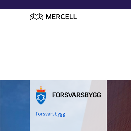
Forsvarsbygg