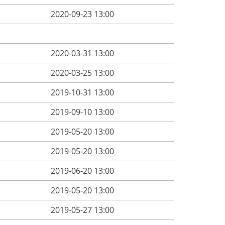
2020-09-23 13:00
2020-03-31 13:00
2020-03-25 13:00
2019-10-31 13:00
2019-09-10 13:00
2019-05-20 13:00
2019-05-20 13:00
2019-06-20 13:00
2019-05-20 13:00
2019-05-27 13:00