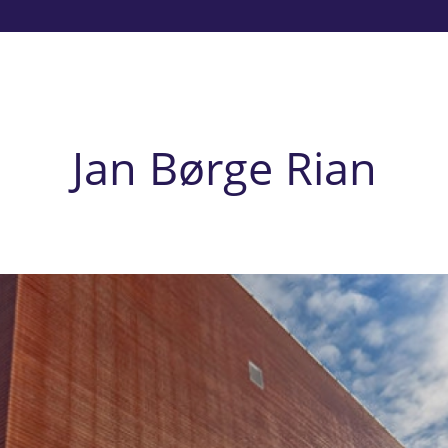
Jan Børge Rian