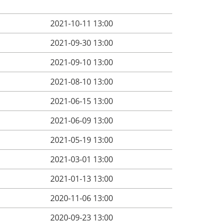
2021-10-11 13:00
2021-09-30 13:00
2021-09-10 13:00
2021-08-10 13:00
2021-06-15 13:00
2021-06-09 13:00
2021-05-19 13:00
2021-03-01 13:00
2021-01-13 13:00
2020-11-06 13:00
2020-09-23 13:00