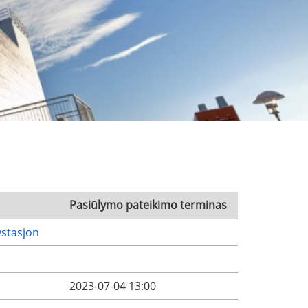
Pasiūlymo pateikimo terminas
ystasjon
2023-07-04 13:00