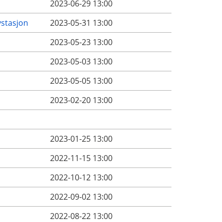
2023-06-29 13:00
ystasjon
2023-05-31 13:00
2023-05-23 13:00
2023-05-03 13:00
2023-05-05 13:00
2023-02-20 13:00
2023-01-25 13:00
2022-11-15 13:00
2022-10-12 13:00
2022-09-02 13:00
2022-08-22 13:00