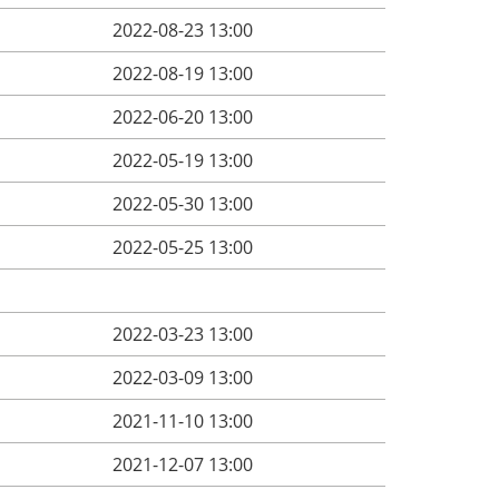
2022-08-23 13:00
2022-08-19 13:00
2022-06-20 13:00
2022-05-19 13:00
2022-05-30 13:00
2022-05-25 13:00
2022-03-23 13:00
2022-03-09 13:00
2021-11-10 13:00
2021-12-07 13:00