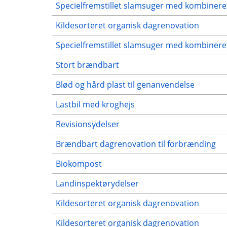
Specielfremstillet slamsuger med kombinere
Kildesorteret organisk dagrenovation
Specielfremstillet slamsuger med kombinere
Stort brændbart
Blød og hård plast til genanvendelse
Lastbil med kroghejs
Revisionsydelser
Brændbart dagrenovation til forbrænding
Biokompost
Landinspektørydelser
Kildesorteret organisk dagrenovation
Kildesorteret organisk dagrenovation