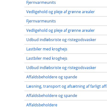
Fjernvarmeunits
Vedligehold og pleje af grønne arealer
Fjernvarmeunits
Vedligehold og pleje af grønne arealer
Udbud indløbsriste og ristegodsvasker
Lastbiler med kroghejs
Lastbiler med kroghejs
Udbud indløbsriste og ristegodsvasker
Affaldsbeholdere og spande
Læsning, transport og afsætning af farligt aff
Affaldsbeholdere og spande
Affaldsbeholdere