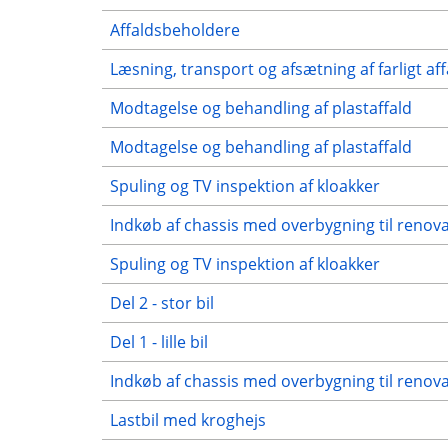
Affaldsbeholdere
Læsning, transport og afsætning af farligt aff
Modtagelse og behandling af plastaffald
Modtagelse og behandling af plastaffald
Spuling og TV inspektion af kloakker
Indkøb af chassis med overbygning til renov
Spuling og TV inspektion af kloakker
Del 2 - stor bil
Del 1 - lille bil
Indkøb af chassis med overbygning til renov
Lastbil med kroghejs