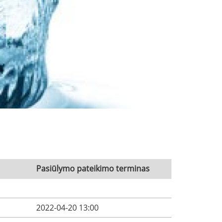
Pasiūlymo pateikimo terminas
2022-04-20 13:00