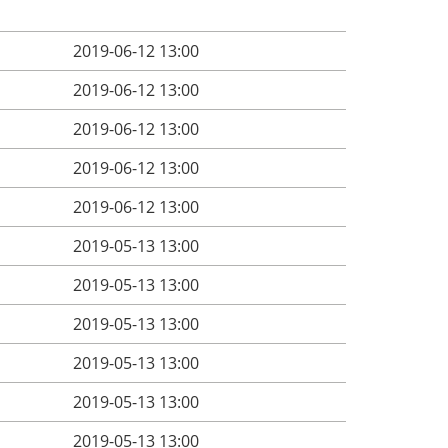
2019-06-12 13:00
2019-06-12 13:00
2019-06-12 13:00
2019-06-12 13:00
2019-06-12 13:00
2019-05-13 13:00
2019-05-13 13:00
2019-05-13 13:00
2019-05-13 13:00
2019-05-13 13:00
2019-05-13 13:00