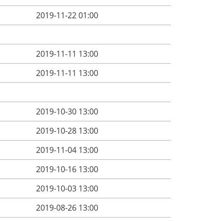
2019-11-22 01:00
2019-11-11 13:00
2019-11-11 13:00
2019-10-30 13:00
2019-10-28 13:00
2019-11-04 13:00
2019-10-16 13:00
2019-10-03 13:00
2019-08-26 13:00