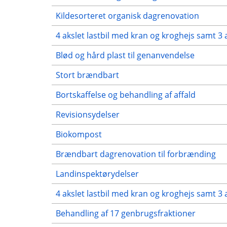
Kildesorteret organisk dagrenovation
4 akslet lastbil med kran og kroghejs samt 3 
Blød og hård plast til genanvendelse
Stort brændbart
Bortskaffelse og behandling af affald
Revisionsydelser
Biokompost
Brændbart dagrenovation til forbrænding
Landinspektørydelser
4 akslet lastbil med kran og kroghejs samt 3 
Behandling af 17 genbrugsfraktioner