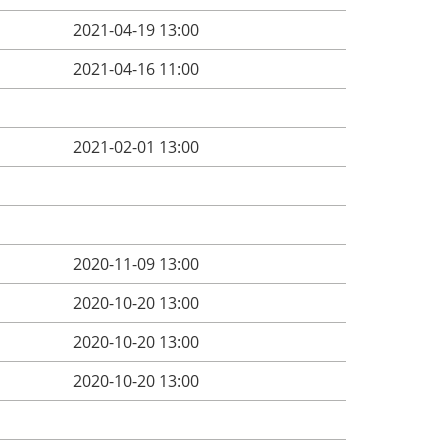
2021-04-19 13:00
2021-04-16 11:00
2021-02-01 13:00
2020-11-09 13:00
2020-10-20 13:00
2020-10-20 13:00
2020-10-20 13:00