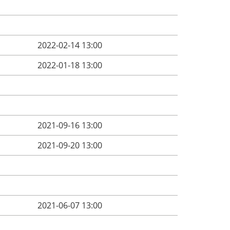
2022-02-14 13:00
2022-01-18 13:00
2021-09-16 13:00
2021-09-20 13:00
2021-06-07 13:00