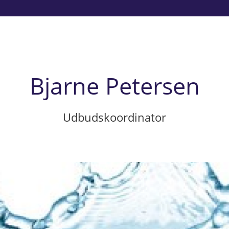
Bjarne Petersen
Udbudskoordinator