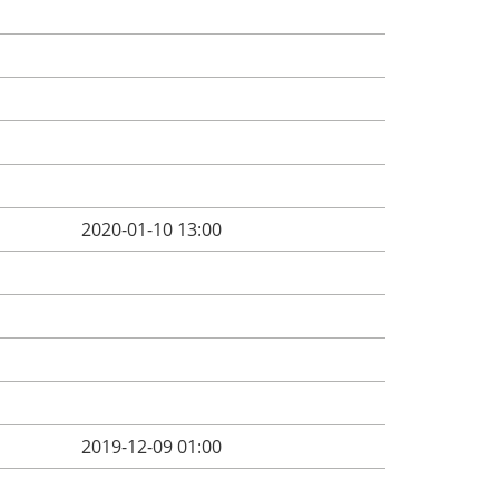
2020-01-10 13:00
2019-12-09 01:00