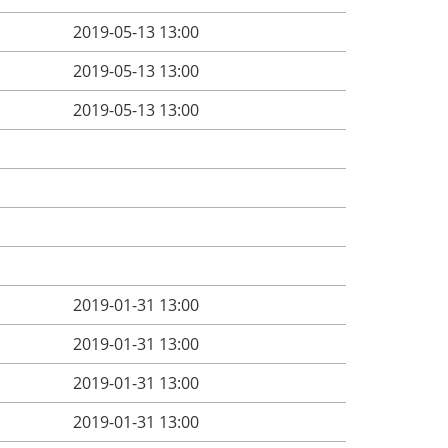
2019-05-13 13:00
2019-05-13 13:00
2019-05-13 13:00
2019-01-31 13:00
2019-01-31 13:00
2019-01-31 13:00
2019-01-31 13:00