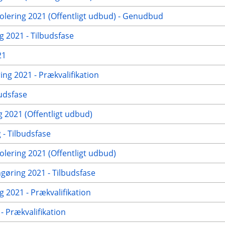
ering 2021 (Offentligt udbud) - Genudbud
g 2021 - Tilbudsfase
21
ng 2021 - Prækvalifikation
udsfase
2021 (Offentligt udbud)
- Tilbudsfase
ering 2021 (Offentligt udbud)
ngøring 2021 - Tilbudsfase
 2021 - Prækvalifikation
 Prækvalifikation