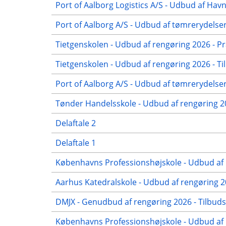
Port of Aalborg Logistics A/S - Udbud af Hav
Port of Aalborg A/S - Udbud af tømrerydelse
Tietgenskolen - Udbud af rengøring 2026 - Pr
Tietgenskolen - Udbud af rengøring 2026 - Ti
Port of Aalborg A/S - Udbud af tømrerydelser
Tønder Handelsskole - Udbud af rengøring 
Delaftale 2
Delaftale 1
Københavns Professionshøjskole - Udbud af 
Aarhus Katedralskole - Udbud af rengøring 2
DMJX - Genudbud af rengøring 2026 - Tilbuds
Københavns Professionshøjskole - Udbud af r