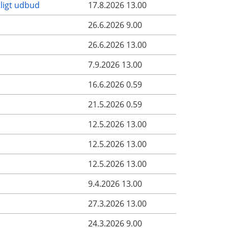
tligt udbud
17.8.2026 13.00
26.6.2026 9.00
26.6.2026 13.00
7.9.2026 13.00
16.6.2026 0.59
21.5.2026 0.59
12.5.2026 13.00
12.5.2026 13.00
12.5.2026 13.00
9.4.2026 13.00
27.3.2026 13.00
24.3.2026 9.00