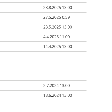
28.8.2025 13.00
27.5.2025 0.59
23.5.2025 13.00
4.4.2025 11.00
n
14.4.2025 13.00
2.7.2024 13.00
18.6.2024 13.00