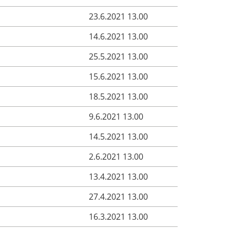
23.6.2021 13.00
14.6.2021 13.00
25.5.2021 13.00
15.6.2021 13.00
18.5.2021 13.00
9.6.2021 13.00
14.5.2021 13.00
2.6.2021 13.00
13.4.2021 13.00
27.4.2021 13.00
16.3.2021 13.00