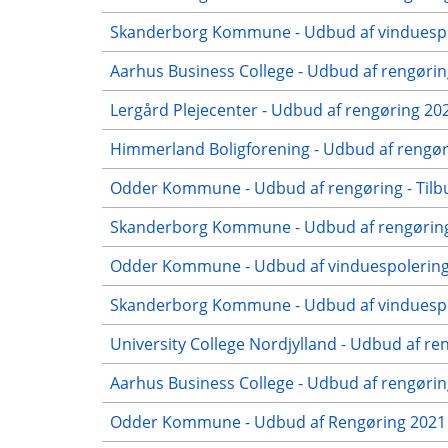
Skanderborg Kommune - Udbud af vinduespol
Aarhus Business College - Udbud af rengørin
Lergård Plejecenter - Udbud af rengøring 20
Himmerland Boligforening - Udbud af rengøri
Odder Kommune - Udbud af rengøring - Tilb
Skanderborg Kommune - Udbud af rengøring 
Odder Kommune - Udbud af vinduespolering 
Skanderborg Kommune - Udbud af vinduespol
University College Nordjylland - Udbud af re
Aarhus Business College - Udbud af rengøring
Odder Kommune - Udbud af Rengøring 2021 -