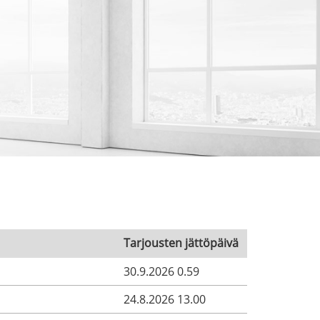
Tarjousten jättöpäivä
30.9.2026 0.59
24.8.2026 13.00