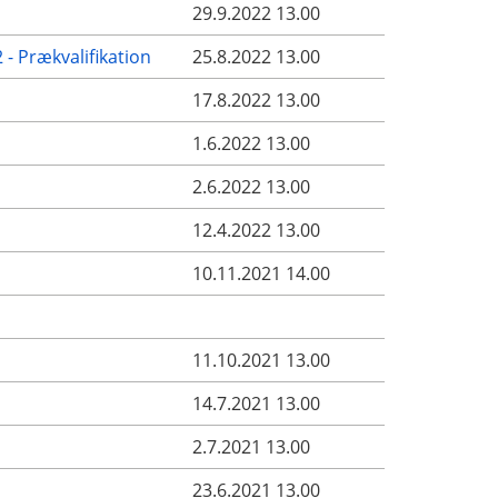
29.9.2022 13.00
- Prækvalifikation
25.8.2022 13.00
17.8.2022 13.00
1.6.2022 13.00
2.6.2022 13.00
12.4.2022 13.00
10.11.2021 14.00
11.10.2021 13.00
14.7.2021 13.00
2.7.2021 13.00
23.6.2021 13.00