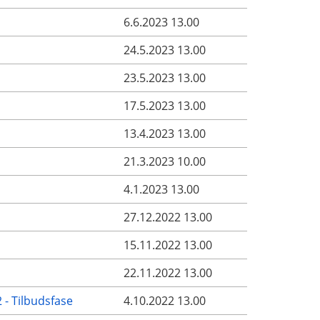
6.6.2023 13.00
24.5.2023 13.00
23.5.2023 13.00
17.5.2023 13.00
13.4.2023 13.00
21.3.2023 10.00
4.1.2023 13.00
27.12.2022 13.00
15.11.2022 13.00
22.11.2022 13.00
 - Tilbudsfase
4.10.2022 13.00