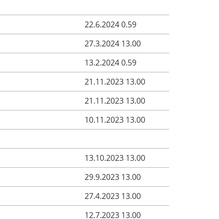
22.6.2024 0.59
27.3.2024 13.00
13.2.2024 0.59
21.11.2023 13.00
21.11.2023 13.00
10.11.2023 13.00
13.10.2023 13.00
29.9.2023 13.00
27.4.2023 13.00
12.7.2023 13.00