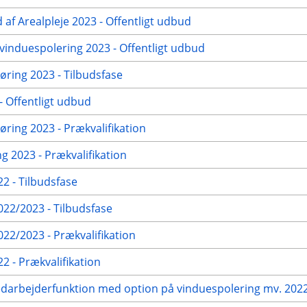
 af Arealpleje 2023 - Offentligt udbud
vinduespolering 2023 - Offentligt udbud
ring 2023 - Tilbudsfase
 Offentligt udbud
ring 2023 - Prækvalifikation
g 2023 - Prækvalifikation
2 - Tilbudsfase
22/2023 - Tilbudsfase
2/2023 - Prækvalifikation
 - Prækvalifikation
edarbejderfunktion med option på vinduespolering mv. 2022