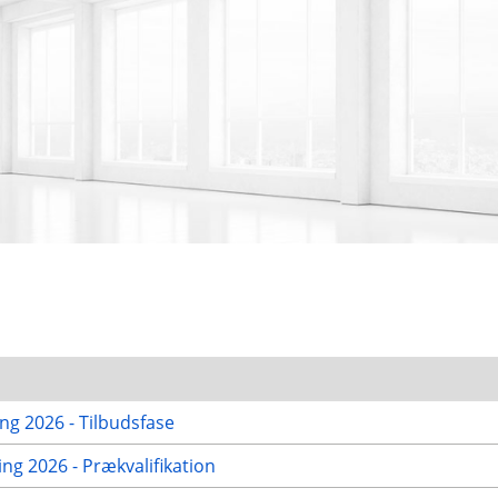
g 2026 - Tilbudsfase
g 2026 - Prækvalifikation