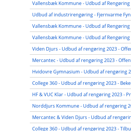
Vallensbæk Kommune - Udbud af Rengøring 2
Udbud af industrirengøring - Fjernvarme Fyn
Vallensbæk Kommune - Udbud af Rengøring 2
Vallensbæk Kommune - Udbud af Rengøring 20
Viden Djurs - Udbud af rengøring 2023 - Offe
Mercantec - Udbud af rengøring 2023 - Offen
Hvidovre Gymnasium - Udbud af rengøring 20
College 360 - Udbud af rengøring 2023 - Beke
HF & VUC Klar - Udbud af rengøring 2023 - Pr
Norddjurs Kommune - Udbud af rengøring 20
Mercantec & Viden Djurs - Udbud af rengørin
College 360 - Udbud af rengøring 2023 - Tilb