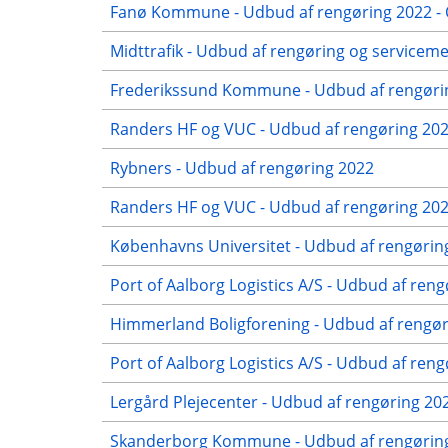
Fanø Kommune - Udbud af rengøring 2022 - 
Midttrafik - Udbud af rengøring og servicem
Frederikssund Kommune - Udbud af rengørin
Randers HF og VUC - Udbud af rengøring 2022
Rybners - Udbud af rengøring 2022
Randers HF og VUC - Udbud af rengøring 2022
Københavns Universitet - Udbud af rengørin
Port of Aalborg Logistics A/S - Udbud af reng
Himmerland Boligforening - Udbud af rengøri
Port of Aalborg Logistics A/S - Udbud af ren
Lergård Plejecenter - Udbud af rengøring 2
Skanderborg Kommune - Udbud af rengøring 