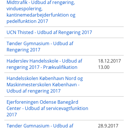
Midttrafik - Udbud af rengøring,
vinduespolering,
kantinemedarbejderfunktion og
pedelfunktion 2017
UCN Thisted - Udbud af Rengøring 2017
Tønder Gymnasium - Udbud af
Rengøring 2017
Haderslev Handelsskole - Udbud af
18.12.2017
rengøring 2017 - Prækvalifikation
13.00
Handelsskolen København Nord og
Maskinmesterskolen København -
Udbud af rengøring 2017
Ejerforeningen Odense Banegård
Center - Udbud af servicevagtfunktion
2017
Tønder Gymnasium - Udbud af
28.9.2017