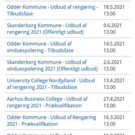
Odder Kommune - Udbud af rengøring -
18.5.2021
Tilbudsfase
13.00
Skanderborg Kommune - Udbud af
9.6.2021
rengøring 2021 (Offentligt udbud)
13.00
Odder Kommune - Udbud af
14.5.2021
vinduespolering - Tilbudsfase
13.00
Skanderborg Kommune - Udbud af
2.6.2021
vinduespolering 2021 (Offentligt udbud)
13.00
University College Nordjylland - Udbud
13.4.2021
af rengøring 2021 - Tilbudsfase
13.00
Aarhus Business College - Udbud af
27.4.2021
rengøring 2021 - Prækvalifikation
13.00
Odder Kommune - Udbud af Rengøring
16.3.2021
2021 - Prækvalifikation
13.00