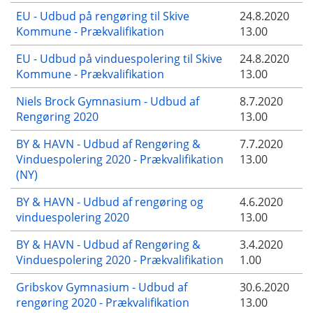
EU - Udbud på rengøring til Skive
24.8.2020
Kommune - Prækvalifikation
13.00
EU - Udbud på vinduespolering til Skive
24.8.2020
Kommune - Prækvalifikation
13.00
Niels Brock Gymnasium - Udbud af
8.7.2020
Rengøring 2020
13.00
BY & HAVN - Udbud af Rengøring &
7.7.2020
Vinduespolering 2020 - Prækvalifikation
13.00
(NY)
BY & HAVN - Udbud af rengøring og
4.6.2020
vinduespolering 2020
13.00
BY & HAVN - Udbud af Rengøring &
3.4.2020
Vinduespolering 2020 - Prækvalifikation
1.00
Gribskov Gymnasium - Udbud af
30.6.2020
rengøring 2020 - Prækvalifikation
13.00