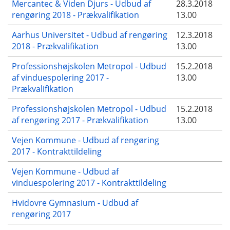
Mercantec & Viden Djurs - Udbud af
28.3.2018
rengøring 2018 - Prækvalifikation
13.00
Aarhus Universitet - Udbud af rengøring
12.3.2018
2018 - Prækvalifikation
13.00
Professionshøjskolen Metropol - Udbud
15.2.2018
af vinduespolering 2017 -
13.00
Prækvalifikation
Professionshøjskolen Metropol - Udbud
15.2.2018
af rengøring 2017 - Prækvalifikation
13.00
Vejen Kommune - Udbud af rengøring
2017 - Kontrakttildeling
Vejen Kommune - Udbud af
vinduespolering 2017 - Kontrakttildeling
Hvidovre Gymnasium - Udbud af
rengøring 2017