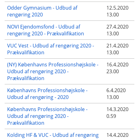
Odder Gymnasium - Udbud af
12.5.2020
rengøring 2020
13.00
NOVI Ejendomsfond - Udbud af
27.4.2020
rengøring 2020 - Prækvalifikation
13.00
VUC Vest - Udbud af rengøring 2020 -
21.4.2020
Prækvalifikation
13.00
(NY) Københavns Professionshøjskole -
16.4.2020
Udbud af rengøring 2020 -
23.00
Prækvalifikation
Københavns Professionshøjskole -
6.4.2020
Udbud af rengøring - 2020
13.00
Københavns Professionshøjskole -
14.3.2020
Udbud af rengøring 2020 -
0.59
Prækvalifikation
Kolding HF & VUC - Udbud af rengøring
14.4.2020