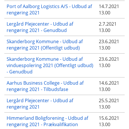
Port of Aalborg Logistics A/S - Udbud af
14.7.2021
rengøring 2021
13.00
Lergård Plejecenter - Udbud af
2.7.2021
rengøring 2021 - Genudbud
13.00
Skanderborg Kommune - Udbud af
23.6.2021
rengøring 2021 (Offentligt udbud)
13.00
Skanderborg Kommune - Udbud af
23.6.2021
vinduespolering 2021 (Offentligt udbud)
13.00
- Genudbud
Aarhus Business College - Udbud af
14.6.2021
rengøring 2021 - Tilbudsfase
13.00
Lergård Plejecenter - Udbud af
25.5.2021
rengøring 2021
13.00
Himmerland Boligforening - Udbud af
15.6.2021
rengøring 2021 - Prækvalifikation
13.00