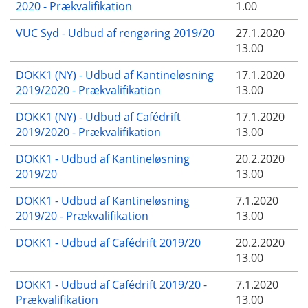
2020 - Prækvalifikation
1.00
VUC Syd - Udbud af rengøring 2019/20
27.1.2020
13.00
DOKK1 (NY) - Udbud af Kantineløsning
17.1.2020
2019/2020 - Prækvalifikation
13.00
DOKK1 (NY) - Udbud af Cafédrift
17.1.2020
2019/2020 - Prækvalifikation
13.00
DOKK1 - Udbud af Kantineløsning
20.2.2020
2019/20
13.00
DOKK1 - Udbud af Kantineløsning
7.1.2020
2019/20 - Prækvalifikation
13.00
DOKK1 - Udbud af Cafédrift 2019/20
20.2.2020
13.00
DOKK1 - Udbud af Cafédrift 2019/20 -
7.1.2020
Prækvalifikation
13.00