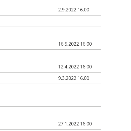
2.9.2022 16.00
16.5.2022 16.00
12.4.2022 16.00
9.3.2022 16.00
27.1.2022 16.00