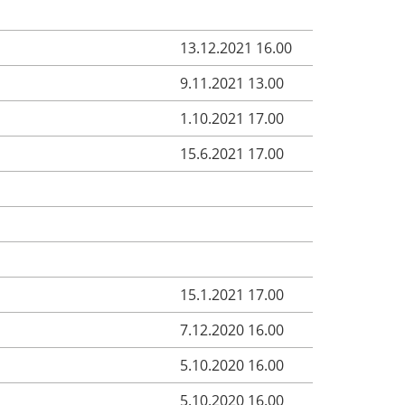
13.12.2021 16.00
9.11.2021 13.00
1.10.2021 17.00
15.6.2021 17.00
15.1.2021 17.00
7.12.2020 16.00
5.10.2020 16.00
5.10.2020 16.00