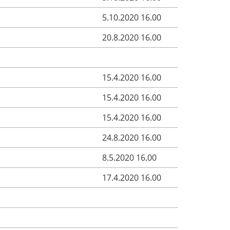
5.10.2020 16.00
20.8.2020 16.00
15.4.2020 16.00
15.4.2020 16.00
15.4.2020 16.00
24.8.2020 16.00
8.5.2020 16.00
17.4.2020 16.00