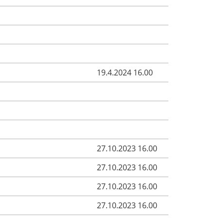
19.4.2024 16.00
27.10.2023 16.00
27.10.2023 16.00
27.10.2023 16.00
27.10.2023 16.00