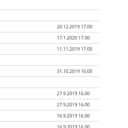
20.12.2019 17.00
17.1.2020 17.00
11.11.2019 17.00
31.10.2019 16.00
27.9.2019 16.00
27.9.2019 16.00
16.9.2019 16.00
16.9.2019 16.00