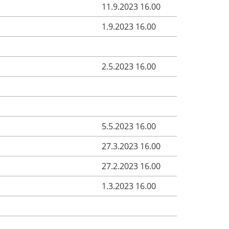
11.9.2023 16.00
1.9.2023 16.00
2.5.2023 16.00
5.5.2023 16.00
27.3.2023 16.00
27.2.2023 16.00
1.3.2023 16.00