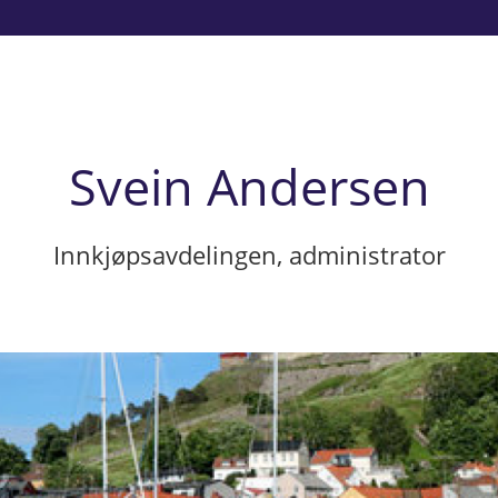
Svein Andersen
Innkjøpsavdelingen, administrator