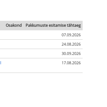
Osakond
Pakkumuste esitamise tähtaeg
07.09.2026
24.08.2026
30.09.2026
l
17.08.2026