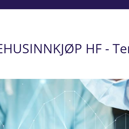
EHUSINNKJØP HF - Te