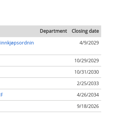
Department
Closing date
 innkjøpsordnin
4/9/2029
10/29/2029
10/31/2030
2/25/2033
HF
4/26/2034
9/18/2026