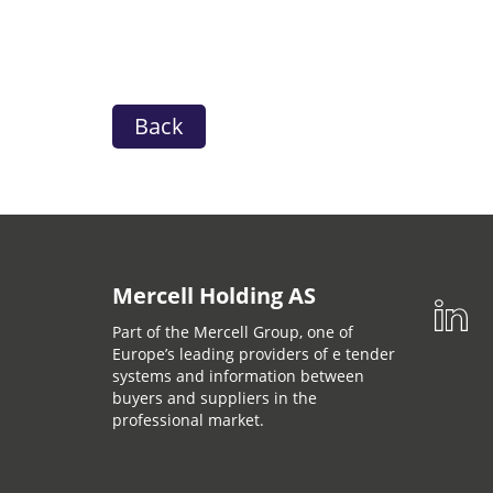
Back
Mercell Holding AS
Part of the Mercell Group, one of
Europe’s leading providers of e tender
systems and information between
buyers and suppliers in the
professional market.