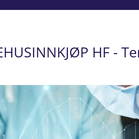
EHUSINNKJØP HF - Te