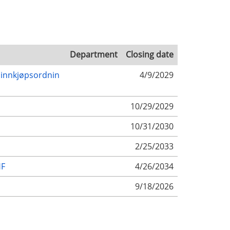
Department
Closing date
 innkjøpsordnin
4/9/2029
10/29/2029
10/31/2030
2/25/2033
HF
4/26/2034
9/18/2026