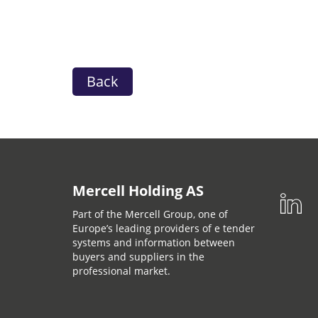
Back
Mercell Holding AS
Part of the Mercell Group, one of
Europe’s leading providers of e tender
systems and information between
buyers and suppliers in the
professional market.