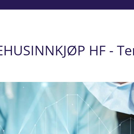
EHUSINNKJØP HF - Te