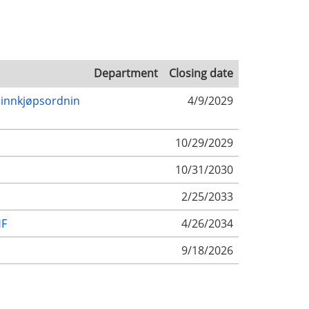
Department
Closing date
 innkjøpsordnin
4/9/2029
10/29/2029
10/31/2030
2/25/2033
HF
4/26/2034
9/18/2026