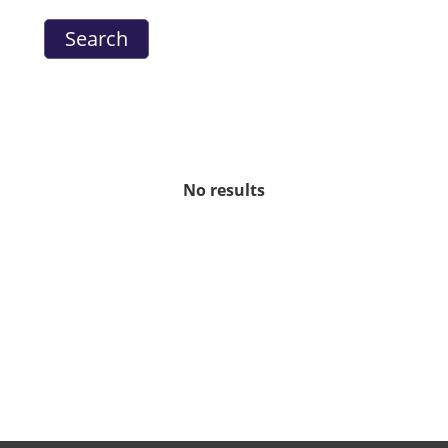
No results