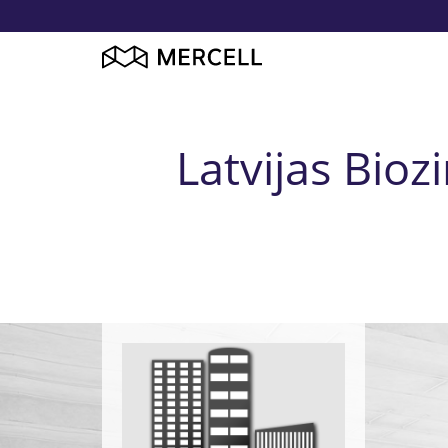
Latvijas Bioz