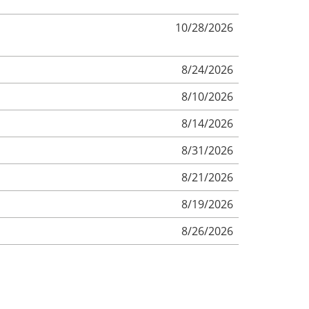
10/28/2026
8/24/2026
8/10/2026
8/14/2026
8/31/2026
8/21/2026
8/19/2026
8/26/2026