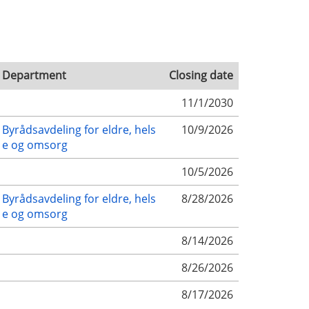
Department
Closing date
11/1/2030
Byrådsavdeling for eldre, hels
10/9/2026
e og omsorg
10/5/2026
Byrådsavdeling for eldre, hels
8/28/2026
e og omsorg
8/14/2026
8/26/2026
8/17/2026