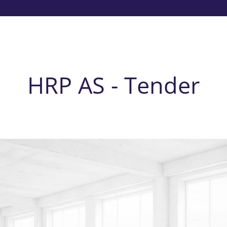
HRP AS - Tender