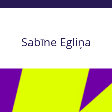
Sabīne Egliņa