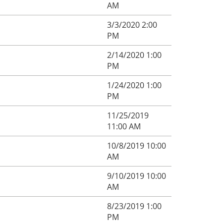
AM
3/3/2020 2:00
PM
2/14/2020 1:00
PM
1/24/2020 1:00
PM
11/25/2019
11:00 AM
10/8/2019 10:00
AM
9/10/2019 10:00
AM
8/23/2019 1:00
PM