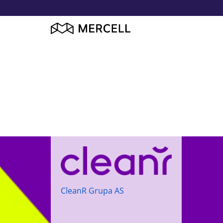
CleanR Grupa AS