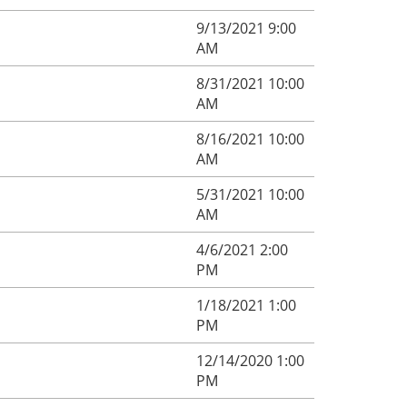
9/13/2021 9:00
AM
8/31/2021 10:00
AM
8/16/2021 10:00
AM
5/31/2021 10:00
AM
4/6/2021 2:00
PM
1/18/2021 1:00
PM
12/14/2020 1:00
PM