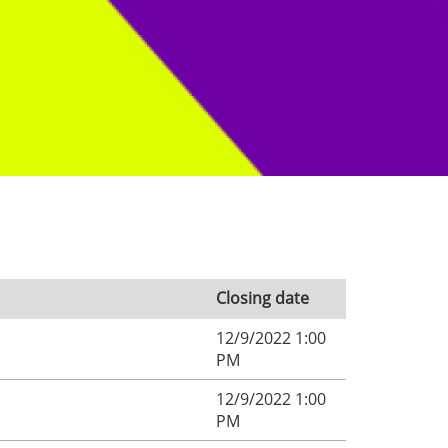
Closing date
12/9/2022 1:00
PM
12/9/2022 1:00
PM