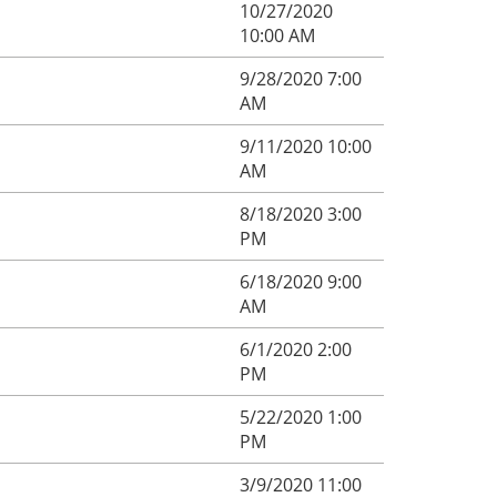
10/27/2020
10:00 AM
9/28/2020 7:00
AM
9/11/2020 10:00
AM
8/18/2020 3:00
PM
6/18/2020 9:00
AM
6/1/2020 2:00
PM
5/22/2020 1:00
PM
3/9/2020 11:00