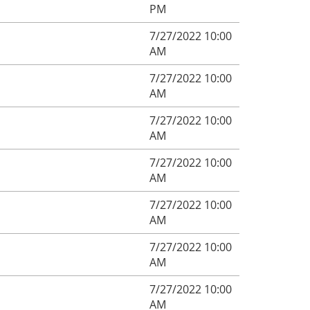
PM
7/27/2022 10:00
AM
7/27/2022 10:00
AM
7/27/2022 10:00
AM
7/27/2022 10:00
AM
7/27/2022 10:00
AM
7/27/2022 10:00
AM
7/27/2022 10:00
AM