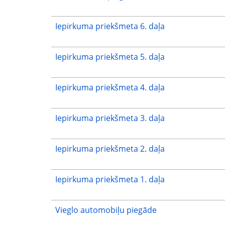
Iepirkuma priekšmeta 6. daļa
Iepirkuma priekšmeta 5. daļa
Iepirkuma priekšmeta 4. daļa
Iepirkuma priekšmeta 3. daļa
Iepirkuma priekšmeta 2. daļa
Iepirkuma priekšmeta 1. daļa
Vieglo automobiļu piegāde