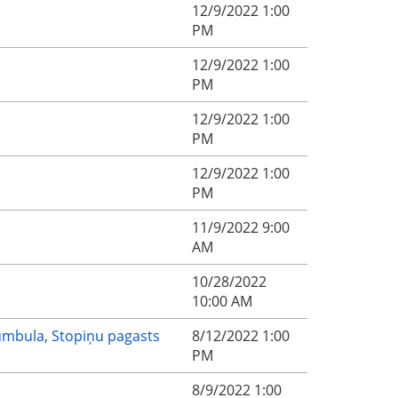
12/9/2022 1:00
PM
12/9/2022 1:00
PM
12/9/2022 1:00
PM
12/9/2022 1:00
PM
11/9/2022 9:00
AM
10/28/2022
10:00 AM
Rumbula, Stopiņu pagasts
8/12/2022 1:00
PM
8/9/2022 1:00