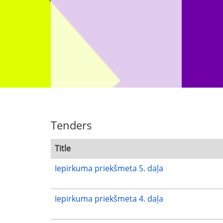
Tenders
Title
Iepirkuma priekšmeta 5. daļa
Iepirkuma priekšmeta 4. daļa