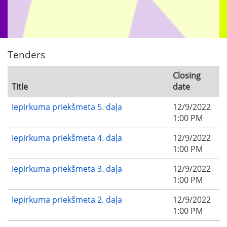
Tenders
Closing
Title
date
Iepirkuma priekšmeta 5. daļa
12/9/2022
1:00 PM
Iepirkuma priekšmeta 4. daļa
12/9/2022
1:00 PM
Iepirkuma priekšmeta 3. daļa
12/9/2022
1:00 PM
Iepirkuma priekšmeta 2. daļa
12/9/2022
1:00 PM