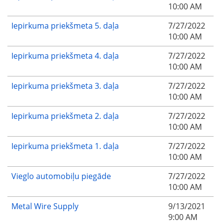
10:00 AM
Iepirkuma priekšmeta 5. daļa
7/27/2022
10:00 AM
Iepirkuma priekšmeta 4. daļa
7/27/2022
10:00 AM
Iepirkuma priekšmeta 3. daļa
7/27/2022
10:00 AM
Iepirkuma priekšmeta 2. daļa
7/27/2022
10:00 AM
Iepirkuma priekšmeta 1. daļa
7/27/2022
10:00 AM
Vieglo automobiļu piegāde
7/27/2022
10:00 AM
Metal Wire Supply
9/13/2021
9:00 AM