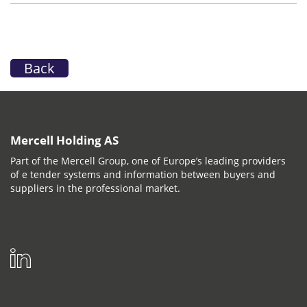
Back
Mercell Holding AS
Part of the Mercell Group, one of Europe’s leading providers
of e tender systems and information between buyers and
suppliers in the professional market.