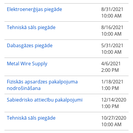
Elektroenerģijas piegāde
8/31/2021
10:00 AM
Tehniskā sāls piegāde
8/16/2021
10:00 AM
Dabasgāzes piegāde
5/31/2021
10:00 AM
Metal Wire Supply
4/6/2021
2:00 PM
Fiziskās apsardzes pakalpojuma
1/18/2021
nodrošināšana
1:00 PM
Sabiedrisko attiecību pakalpojumi
12/14/2020
1:00 PM
Tehniskā sāls piegāde
10/27/2020
10:00 AM