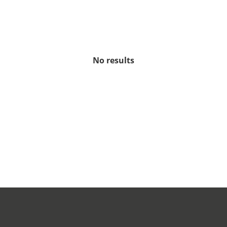
No results