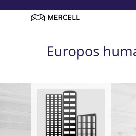
Europos human