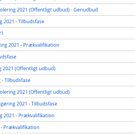
ering 2021 (Offentligt udbud) - Genudbud
g 2021 - Tilbudsfase
21
ng 2021 - Prækvalifikation
udsfase
2021 (Offentligt udbud)
- Tilbudsfase
ering 2021 (Offentligt udbud)
ngøring 2021 - Tilbudsfase
 2021 - Prækvalifikation
 Prækvalifikation