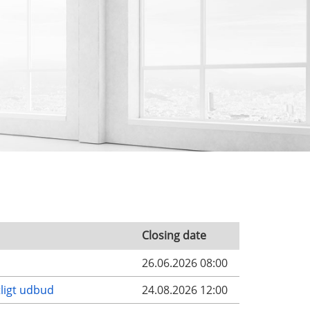
Closing date
26.06.2026 08:00
tligt udbud
24.08.2026 12:00