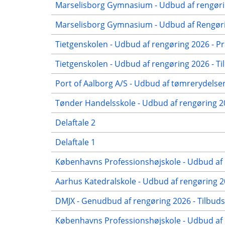
Marselisborg Gymnasium - Udbud af rengørin
Marselisborg Gymnasium - Udbud af Rengørin
Tietgenskolen - Udbud af rengøring 2026 - Pr
Tietgenskolen - Udbud af rengøring 2026 - Ti
Port of Aalborg A/S - Udbud af tømrerydelser
Tønder Handelsskole - Udbud af rengøring 
Delaftale 2
Delaftale 1
Københavns Professionshøjskole - Udbud af 
Aarhus Katedralskole - Udbud af rengøring 2
DMJX - Genudbud af rengøring 2026 - Tilbuds
Københavns Professionshøjskole - Udbud af r