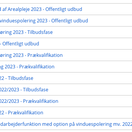
 af Arealpleje 2023 - Offentligt udbud
vinduespolering 2023 - Offentligt udbud
ring 2023 - Tilbudsfase
 Offentligt udbud
ring 2023 - Prækvalifikation
g 2023 - Prækvalifikation
2 - Tilbudsfase
22/2023 - Tilbudsfase
2/2023 - Prækvalifikation
 - Prækvalifikation
edarbejderfunktion med option på vinduespolering mv. 2022