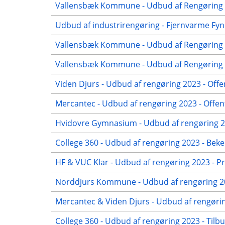
Vallensbæk Kommune - Udbud af Rengøring 2
Udbud af industrirengøring - Fjernvarme Fyn
Vallensbæk Kommune - Udbud af Rengøring 2
Vallensbæk Kommune - Udbud af Rengøring 20
Viden Djurs - Udbud af rengøring 2023 - Offe
Mercantec - Udbud af rengøring 2023 - Offen
Hvidovre Gymnasium - Udbud af rengøring 20
College 360 - Udbud af rengøring 2023 - Beke
HF & VUC Klar - Udbud af rengøring 2023 - Pr
Norddjurs Kommune - Udbud af rengøring 20
Mercantec & Viden Djurs - Udbud af rengørin
College 360 - Udbud af rengøring 2023 - Tilb