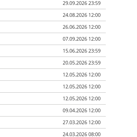
29.09.2026 23:59
24.08.2026 12:00
26.06.2026 12:00
07.09.2026 12:00
15.06.2026 23:59
20.05.2026 23:59
12.05.2026 12:00
12.05.2026 12:00
12.05.2026 12:00
09.04.2026 12:00
27.03.2026 12:00
24.03.2026 08:00