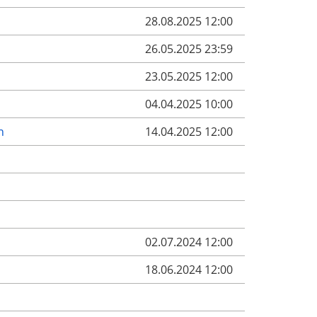
28.08.2025 12:00
26.05.2025 23:59
23.05.2025 12:00
04.04.2025 10:00
n
14.04.2025 12:00
02.07.2024 12:00
18.06.2024 12:00