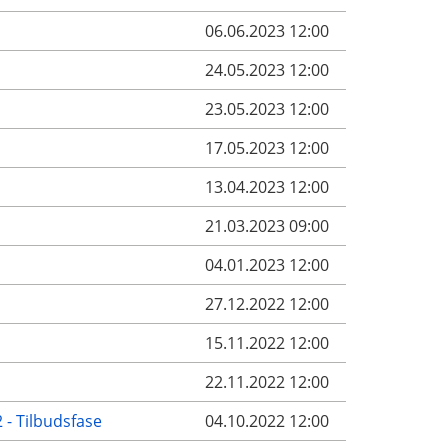
06.06.2023 12:00
24.05.2023 12:00
23.05.2023 12:00
17.05.2023 12:00
13.04.2023 12:00
21.03.2023 09:00
04.01.2023 12:00
27.12.2022 12:00
15.11.2022 12:00
22.11.2022 12:00
 - Tilbudsfase
04.10.2022 12:00