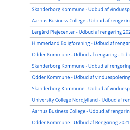
Skanderborg Kommune - Udbud af vinduespol
Aarhus Business College - Udbud af rengørin
Lergård Plejecenter - Udbud af rengøring 20
Himmerland Boligforening - Udbud af rengøri
Odder Kommune - Udbud af rengøring - Tilb
Skanderborg Kommune - Udbud af rengøring 
Odder Kommune - Udbud af vinduespolering 
Skanderborg Kommune - Udbud af vinduespol
University College Nordjylland - Udbud af re
Aarhus Business College - Udbud af rengøring
Odder Kommune - Udbud af Rengøring 2021 -