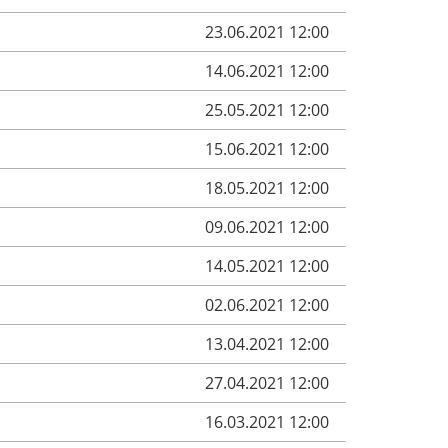
23.06.2021 12:00
14.06.2021 12:00
25.05.2021 12:00
15.06.2021 12:00
18.05.2021 12:00
09.06.2021 12:00
14.05.2021 12:00
02.06.2021 12:00
13.04.2021 12:00
27.04.2021 12:00
16.03.2021 12:00