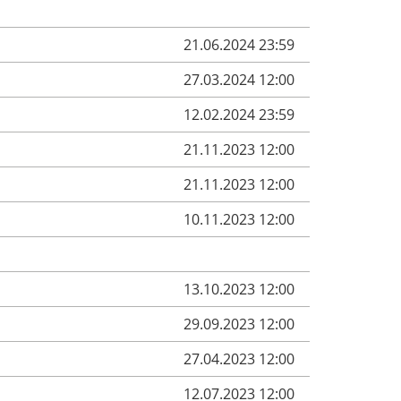
21.06.2024 23:59
27.03.2024 12:00
12.02.2024 23:59
21.11.2023 12:00
21.11.2023 12:00
10.11.2023 12:00
13.10.2023 12:00
29.09.2023 12:00
27.04.2023 12:00
12.07.2023 12:00