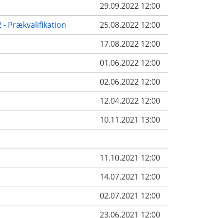
29.09.2022 12:00
- Prækvalifikation
25.08.2022 12:00
17.08.2022 12:00
01.06.2022 12:00
02.06.2022 12:00
12.04.2022 12:00
10.11.2021 13:00
11.10.2021 12:00
14.07.2021 12:00
02.07.2021 12:00
23.06.2021 12:00