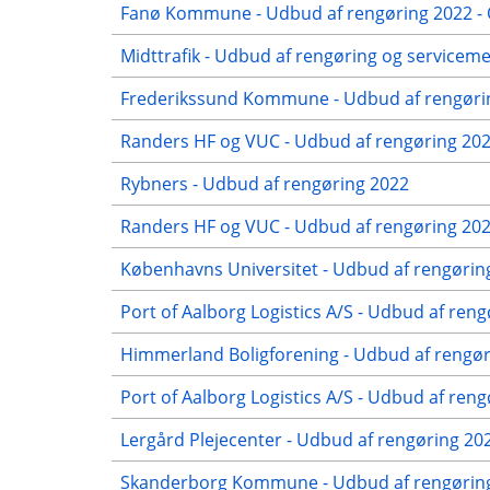
Fanø Kommune - Udbud af rengøring 2022 - 
Midttrafik - Udbud af rengøring og servicem
Frederikssund Kommune - Udbud af rengørin
Randers HF og VUC - Udbud af rengøring 2022
Rybners - Udbud af rengøring 2022
Randers HF og VUC - Udbud af rengøring 2022
Københavns Universitet - Udbud af rengørin
Port of Aalborg Logistics A/S - Udbud af reng
Himmerland Boligforening - Udbud af rengøri
Port of Aalborg Logistics A/S - Udbud af ren
Lergård Plejecenter - Udbud af rengøring 2
Skanderborg Kommune - Udbud af rengøring 