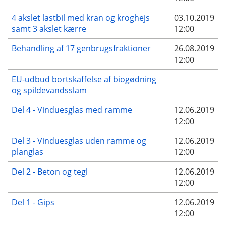
4 akslet lastbil med kran og kroghejs
03.10.2019
samt 3 akslet kærre
12:00
Behandling af 17 genbrugsfraktioner
26.08.2019
12:00
EU-udbud bortskaffelse af biogødning
og spildevandsslam
Del 4 - Vinduesglas med ramme
12.06.2019
12:00
Del 3 - Vinduesglas uden ramme og
12.06.2019
planglas
12:00
Del 2 - Beton og tegl
12.06.2019
12:00
Del 1 - Gips
12.06.2019
12:00