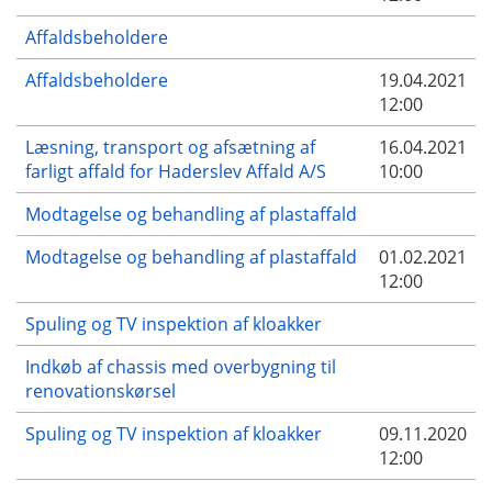
Affaldsbeholdere
Affaldsbeholdere
19.04.2021
12:00
Læsning, transport og afsætning af
16.04.2021
farligt affald for Haderslev Affald A/S
10:00
Modtagelse og behandling af plastaffald
Modtagelse og behandling af plastaffald
01.02.2021
12:00
Spuling og TV inspektion af kloakker
Indkøb af chassis med overbygning til
renovationskørsel
Spuling og TV inspektion af kloakker
09.11.2020
12:00