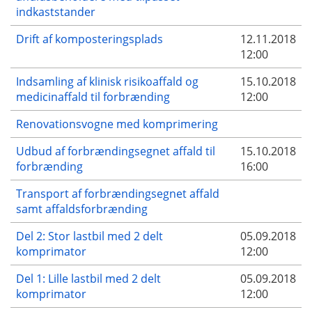
indkaststander
Drift af komposteringsplads
12.11.2018
12:00
Indsamling af klinisk risikoaffald og
15.10.2018
medicinaffald til forbrænding
12:00
Renovationsvogne med komprimering
Udbud af forbrændingsegnet affald til
15.10.2018
forbrænding
16:00
Transport af forbrændingsegnet affald
samt affaldsforbrænding
Del 2: Stor lastbil med 2 delt
05.09.2018
komprimator
12:00
Del 1: Lille lastbil med 2 delt
05.09.2018
komprimator
12:00