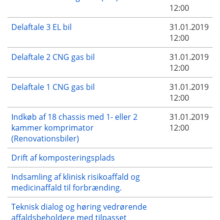
12:00
Delaftale 3 EL bil
31.01.2019
12:00
Delaftale 2 CNG gas bil
31.01.2019
12:00
Delaftale 1 CNG gas bil
31.01.2019
12:00
Indkøb af 18 chassis med 1- eller 2
31.01.2019
kammer komprimator
12:00
(Renovationsbiler)
Drift af komposteringsplads
Indsamling af klinisk risikoaffald og
medicinaffald til forbrænding.
Teknisk dialog og høring vedrørende
affaldsbeholdere med tilpasset