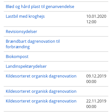
Blød og hård plast til genanvendelse
Lastbil med kroghejs
10.01.2020
12:00
Revisionsydelser
Brændbart dagrenovation til
forbrænding
Biokompost
Landinspektørydelser
Kildesorteret organisk dagrenovation
09.12.2019
00:00
Kildesorteret organisk dagrenovation
Kildesorteret organisk dagrenovation
22.11.2019
00:00