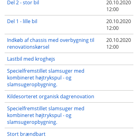
Del 2 - stor bil
20.10.2020
12:00
Del 1 - lille bil
20.10.2020
12:00
Indkøb af chassis med overbygning til
20.10.2020
renovationskørsel
12:00
Lastbil med kroghejs
Specielfremstillet slamsuger med
kombineret højtrykspul - og
slamsugeropbygning.
Kildesorteret organisk dagrenovation
Specielfremstillet slamsuger med
kombineret højtrykspul - og
slamsugeropbygning.
Stort brændbart