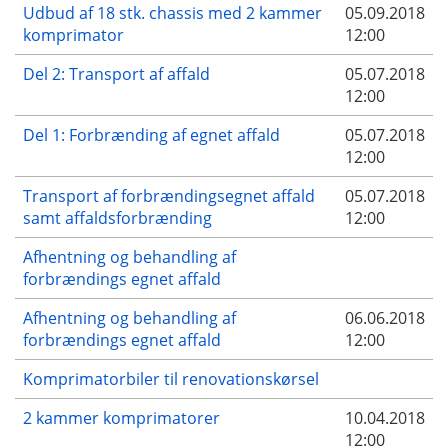
Udbud af 18 stk. chassis med 2 kammer
05.09.2018
komprimator
12:00
Del 2: Transport af affald
05.07.2018
12:00
Del 1: Forbrænding af egnet affald
05.07.2018
12:00
Transport af forbrændingsegnet affald
05.07.2018
samt affaldsforbrænding
12:00
Afhentning og behandling af
forbrændings egnet affald
Afhentning og behandling af
06.06.2018
forbrændings egnet affald
12:00
Komprimatorbiler til renovationskørsel
2 kammer komprimatorer
10.04.2018
12:00