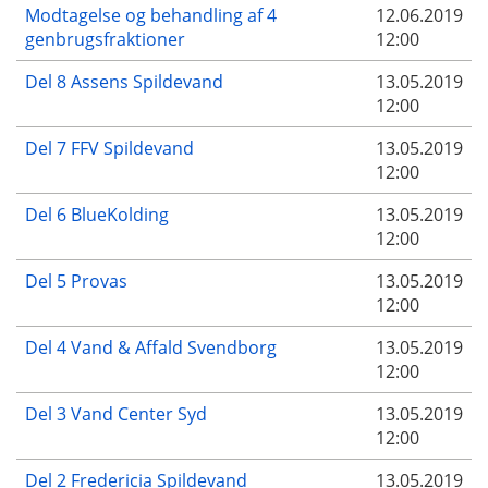
Modtagelse og behandling af 4
12.06.2019
genbrugsfraktioner
12:00
Del 8 Assens Spildevand
13.05.2019
12:00
Del 7 FFV Spildevand
13.05.2019
12:00
Del 6 BlueKolding
13.05.2019
12:00
Del 5 Provas
13.05.2019
12:00
Del 4 Vand & Affald Svendborg
13.05.2019
12:00
Del 3 Vand Center Syd
13.05.2019
12:00
Del 2 Fredericia Spildevand
13.05.2019