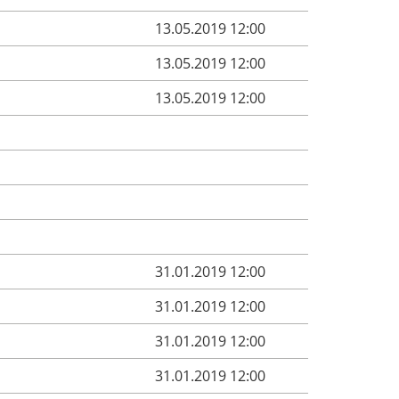
13.05.2019 12:00
13.05.2019 12:00
13.05.2019 12:00
31.01.2019 12:00
31.01.2019 12:00
31.01.2019 12:00
31.01.2019 12:00