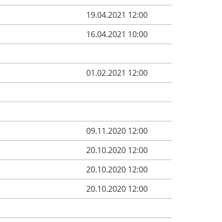
19.04.2021 12:00
16.04.2021 10:00
01.02.2021 12:00
09.11.2020 12:00
20.10.2020 12:00
20.10.2020 12:00
20.10.2020 12:00