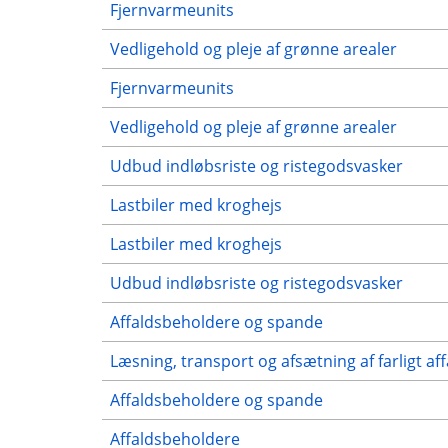
Fjernvarmeunits
Vedligehold og pleje af grønne arealer
Fjernvarmeunits
Vedligehold og pleje af grønne arealer
Udbud indløbsriste og ristegodsvasker
Lastbiler med kroghejs
Lastbiler med kroghejs
Udbud indløbsriste og ristegodsvasker
Affaldsbeholdere og spande
Læsning, transport og afsætning af farligt aff
Affaldsbeholdere og spande
Affaldsbeholdere