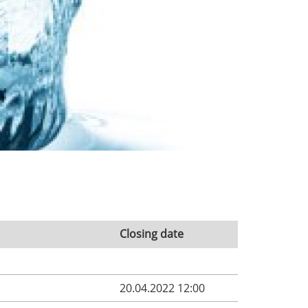
Closing date
20.04.2022 12:00