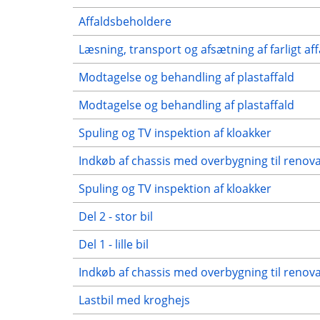
Affaldsbeholdere
Læsning, transport og afsætning af farligt aff
Modtagelse og behandling af plastaffald
Modtagelse og behandling af plastaffald
Spuling og TV inspektion af kloakker
Indkøb af chassis med overbygning til renov
Spuling og TV inspektion af kloakker
Del 2 - stor bil
Del 1 - lille bil
Indkøb af chassis med overbygning til renov
Lastbil med kroghejs