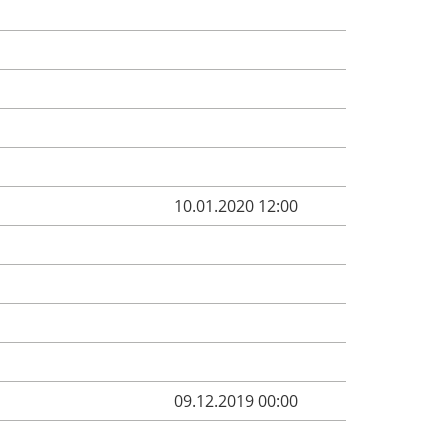
10.01.2020 12:00
09.12.2019 00:00