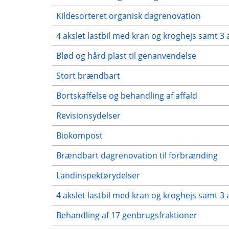
Kildesorteret organisk dagrenovation
4 akslet lastbil med kran og kroghejs samt 3 
Blød og hård plast til genanvendelse
Stort brændbart
Bortskaffelse og behandling af affald
Revisionsydelser
Biokompost
Brændbart dagrenovation til forbrænding
Landinspektørydelser
4 akslet lastbil med kran og kroghejs samt 3 
Behandling af 17 genbrugsfraktioner