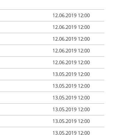
12.06.2019 12:00
12.06.2019 12:00
12.06.2019 12:00
12.06.2019 12:00
12.06.2019 12:00
13.05.2019 12:00
13.05.2019 12:00
13.05.2019 12:00
13.05.2019 12:00
13.05.2019 12:00
13.05.2019 12:00