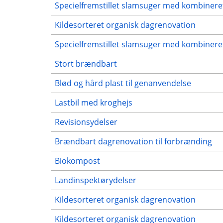
Specielfremstillet slamsuger med kombinere
Kildesorteret organisk dagrenovation
Specielfremstillet slamsuger med kombinere
Stort brændbart
Blød og hård plast til genanvendelse
Lastbil med kroghejs
Revisionsydelser
Brændbart dagrenovation til forbrænding
Biokompost
Landinspektørydelser
Kildesorteret organisk dagrenovation
Kildesorteret organisk dagrenovation