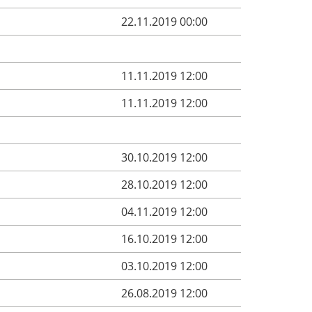
22.11.2019 00:00
11.11.2019 12:00
11.11.2019 12:00
30.10.2019 12:00
28.10.2019 12:00
04.11.2019 12:00
16.10.2019 12:00
03.10.2019 12:00
26.08.2019 12:00