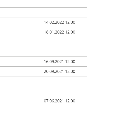
14.02.2022 12:00
18.01.2022 12:00
16.09.2021 12:00
20.09.2021 12:00
07.06.2021 12:00