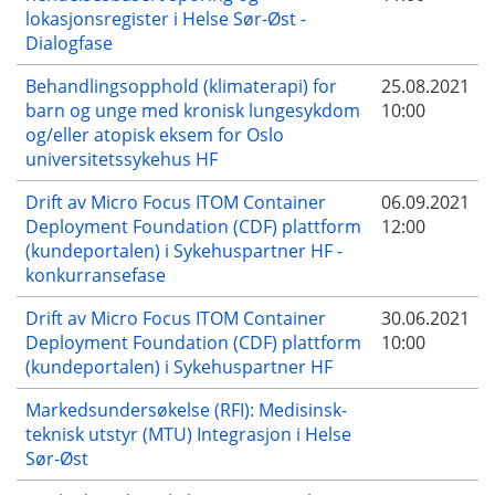
lokasjonsregister i Helse Sør-Øst -
Dialogfase
Behandlingsopphold (klimaterapi) for
25.08.2021
barn og unge med kronisk lungesykdom
10:00
og/eller atopisk eksem for Oslo
universitetssykehus HF
Drift av Micro Focus ITOM Container
06.09.2021
Deployment Foundation (CDF) plattform
12:00
(kundeportalen) i Sykehuspartner HF -
konkurransefase
Drift av Micro Focus ITOM Container
30.06.2021
Deployment Foundation (CDF) plattform
10:00
(kundeportalen) i Sykehuspartner HF
Markedsundersøkelse (RFI): Medisinsk-
teknisk utstyr (MTU) Integrasjon i Helse
Sør-Øst