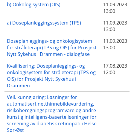
b) Onkologisystem (OIS)
11.09.2023
13:00
a) Doseplanleggingssystem (TPS)
11.09.2023
13:00
Doseplanleggings- og onkologisystem
11.09.2023
for stråleterapi (TPS og OIS) for Prosjekt
13:00
Nytt Sykehus i Drammen - dialogfase
Kvalifisering: Doseplanleggings- og
17.08.2023
onkologisystem for stråleterapi (TPS og
12:00
OIS) for Prosjekt Nytt Sykehus i
Drammen
Veil. kunngjøring: Løsninger for
automatisert netthinnebildevurdering,
risikoberegningsprogramvare og andre
kunstig intelligens-baserte løsninger for
screening av diabetisk retinopati i Helse
Sør-Øst