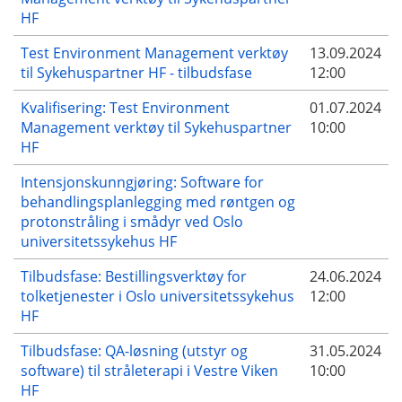
HF
Test Environment Management verktøy
13.09.2024
til Sykehuspartner HF - tilbudsfase
12:00
Kvalifisering: Test Environment
01.07.2024
Management verktøy til Sykehuspartner
10:00
HF
Intensjonskunngjøring: Software for
behandlingsplanlegging med røntgen og
protonstråling i smådyr ved Oslo
universitetssykehus HF
Tilbudsfase: Bestillingsverktøy for
24.06.2024
tolketjenester i Oslo universitetssykehus
12:00
HF
Tilbudsfase: QA-løsning (utstyr og
31.05.2024
software) til stråleterapi i Vestre Viken
10:00
HF