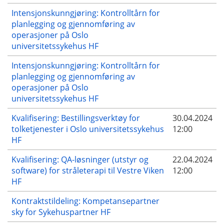
Intensjonskunngjøring: Kontrolltårn for
planlegging og gjennomføring av
operasjoner på Oslo
universitetssykehus HF
Intensjonskunngjøring: Kontrolltårn for
planlegging og gjennomføring av
operasjoner på Oslo
universitetssykehus HF
Kvalifisering: Bestillingsverktøy for
30.04.2024
tolketjenester i Oslo universitetssykehus
12:00
HF
Kvalifisering: QA-løsninger (utstyr og
22.04.2024
software) for stråleterapi til Vestre Viken
12:00
HF
Kontraktstildeling: Kompetansepartner
sky for Sykehuspartner HF