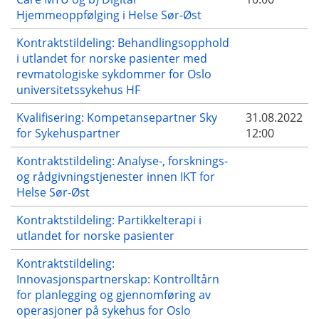
Hjemmeoppfølging i Helse Sør-Øst
Kontraktstildeling: Behandlingsopphold
i utlandet for norske pasienter med
revmatologiske sykdommer for Oslo
universitetssykehus HF
Kvalifisering: Kompetansepartner Sky
31.08.2022
for Sykehuspartner
12:00
Kontraktstildeling: Analyse-, forsknings-
og rådgivningstjenester innen IKT for
Helse Sør-Øst
Kontraktstildeling: Partikkelterapi i
utlandet for norske pasienter
Kontraktstildeling:
Innovasjonspartnerskap: Kontrolltårn
for planlegging og gjennomføring av
operasjoner på sykehus for Oslo