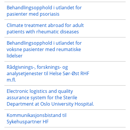
Behandlingsopphold i utlandet for
pasienter med psoriasis
Climate treatment abroad for adult
patients with rheumatic diseases
Behandlingsopphold i utlandet for
voksne pasienter med reumatiske
lidelser
Rådgivnings-, forsknings- og
analysetjenester til Helse Sør-Øst RHF
m.fl.
Electronic logistics and quality
assurance system for the Sterile
Department at Oslo University Hospital.
Kommunikasjonsbistand til
Sykehuspartner HF