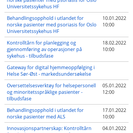
Universitetssykehus HF
Behandlingsopphold i utlandet for
10.01.2022
norske pasienter med psoriasis for Oslo
10:00
Universitetssykehus HF
Kontrolltårn for planlegging og
18.02.2022
gjennomføring av operasjoner på
10:00
sykehus - tilbudsfase
Gateway for digital hjemmeoppfølging i
Helse Sør-Øst - markedsundersøkelse
Oversettelsesverktøy for helsepersonell
05.01.2022
og minoritetsspråklige pasienter -
12:00
tilbudsfase
Behandlingsopphold i utlandet for
17.01.2022
norske pasienter med ALS
10:00
Innovasjonspartnerskap: Kontrolltårn
04.01.2022