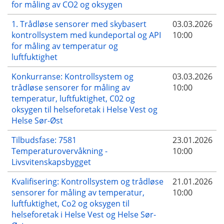
for måling av CO2 og oksygen
1. Trådløse sensorer med skybasert
03.03.2026
kontrollsystem med kundeportal og API
10:00
for måling av temperatur og
luftfuktighet
Konkurranse: Kontrollsystem og
03.03.2026
trådløse sensorer for måling av
10:00
temperatur, luftfuktighet, C02 og
oksygen til helseforetak i Helse Vest og
Helse Sør-Øst
Tilbudsfase: 7581
23.01.2026
Temperaturovervåkning -
10:00
Livsvitenskapsbygget
Kvalifisering: Kontrollsystem og trådløse
21.01.2026
sensorer for måling av temperatur,
10:00
luftfuktighet, Co2 og oksygen til
helseforetak i Helse Vest og Helse Sør-