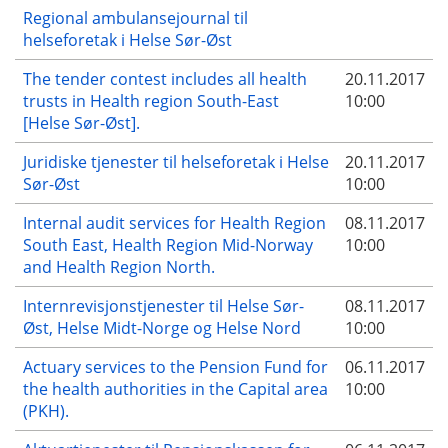
Regional ambulansejournal til
helseforetak i Helse Sør-Øst
The tender contest includes all health
20.11.2017
trusts in Health region South-East
10:00
[Helse Sør-Øst].
Juridiske tjenester til helseforetak i Helse
20.11.2017
Sør-Øst
10:00
Internal audit services for Health Region
08.11.2017
South East, Health Region Mid-Norway
10:00
and Health Region North.
Internrevisjonstjenester til Helse Sør-
08.11.2017
Øst, Helse Midt-Norge og Helse Nord
10:00
Actuary services to the Pension Fund for
06.11.2017
the health authorities in the Capital area
10:00
(PKH).