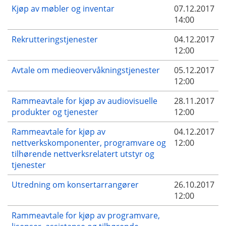
Kjøp av møbler og inventar
07.12.2017
14:00
Rekrutteringstjenester
04.12.2017
12:00
Avtale om medieovervåkningstjenester
05.12.2017
12:00
Rammeavtale for kjøp av audiovisuelle
28.11.2017
produkter og tjenester
12:00
Rammeavtale for kjøp av
04.12.2017
nettverkskomponenter, programvare og
12:00
tilhørende nettverksrelatert utstyr og
tjenester
Utredning om konsertarrangører
26.10.2017
12:00
Rammeavtale for kjøp av programvare,