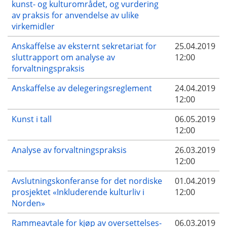
kunst- og kulturområdet, og vurdering
av praksis for anvendelse av ulike
virkemidler
Anskaffelse av eksternt sekretariat for
25.04.2019
sluttrapport om analyse av
12:00
forvaltningspraksis
Anskaffelse av delegeringsreglement
24.04.2019
12:00
Kunst i tall
06.05.2019
12:00
Analyse av forvaltningspraksis
26.03.2019
12:00
Avslutningskonferanse for det nordiske
01.04.2019
prosjektet «Inkluderende kulturliv i
12:00
Norden»
Rammeavtale for kjøp av oversettelses-
06.03.2019