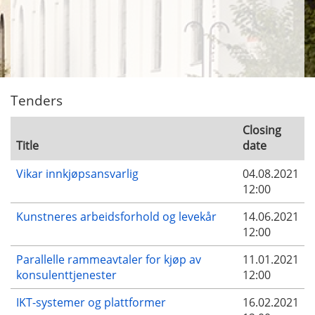
Tenders
Closing
Title
date
Vikar innkjøpsansvarlig
04.08.2021
12:00
Kunstneres arbeidsforhold og levekår
14.06.2021
12:00
Parallelle rammeavtaler for kjøp av
11.01.2021
konsulenttjenester
12:00
IKT-systemer og plattformer
16.02.2021