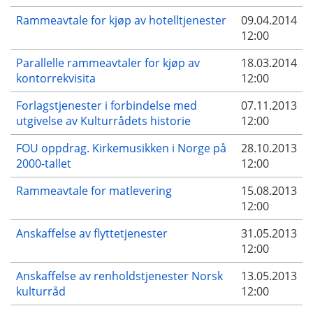
Rammeavtale for kjøp av hotelltjenester
09.04.2014
12:00
Parallelle rammeavtaler for kjøp av
18.03.2014
kontorrekvisita
12:00
Forlagstjenester i forbindelse med
07.11.2013
utgivelse av Kulturrådets historie
12:00
FOU oppdrag. Kirkemusikken i Norge på
28.10.2013
2000-tallet
12:00
Rammeavtale for matlevering
15.08.2013
12:00
Anskaffelse av flyttetjenester
31.05.2013
12:00
Anskaffelse av renholdstjenester Norsk
13.05.2013
kulturråd
12:00