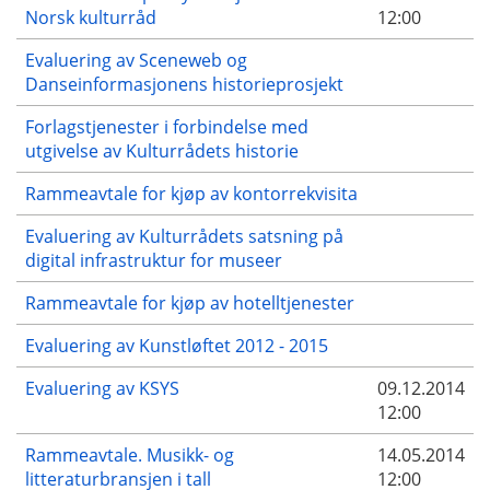
Norsk kulturråd
12:00
Evaluering av Sceneweb og
Danseinformasjonens historieprosjekt
Forlagstjenester i forbindelse med
utgivelse av Kulturrådets historie
Rammeavtale for kjøp av kontorrekvisita
Evaluering av Kulturrådets satsning på
digital infrastruktur for museer
Rammeavtale for kjøp av hotelltjenester
Evaluering av Kunstløftet 2012 - 2015
Evaluering av KSYS
09.12.2014
12:00
Rammeavtale. Musikk- og
14.05.2014
litteraturbransjen i tall
12:00