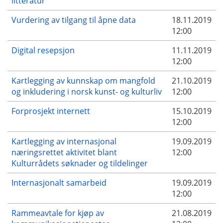
litteratur
Vurdering av tilgang til åpne data
18.11.2019
12:00
Digital resepsjon
11.11.2019
12:00
Kartlegging av kunnskap om mangfold
21.10.2019
og inkludering i norsk kunst- og kulturliv
12:00
Forprosjekt internett
15.10.2019
12:00
Kartlegging av internasjonal
19.09.2019
næringsrettet aktivitet blant
12:00
Kulturrådets søknader og tildelinger
Internasjonalt samarbeid
19.09.2019
12:00
Rammeavtale for kjøp av
21.08.2019