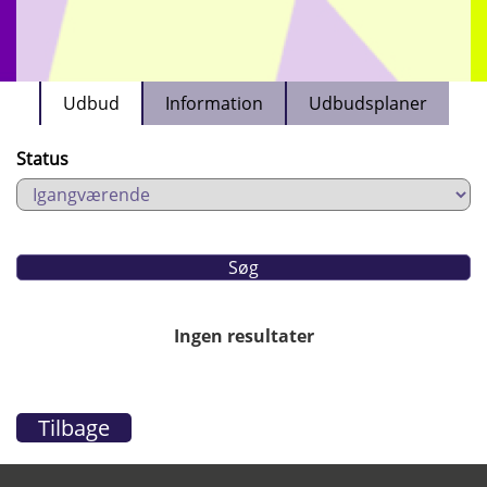
Udbud
Information
Udbudsplaner
Status
Ingen resultater
Tilbage