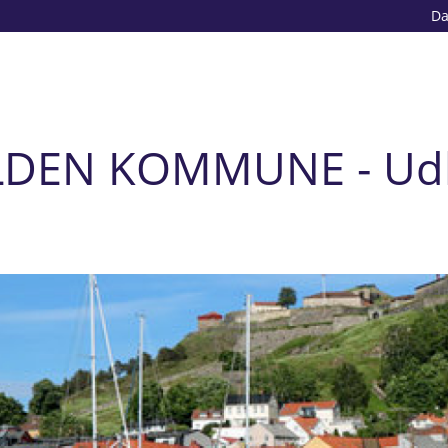
D
LDEN KOMMUNE - Ud