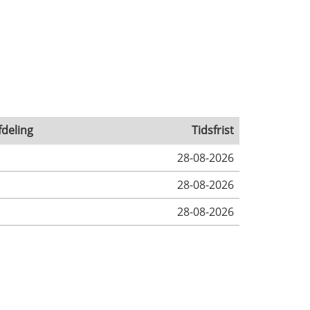
fdeling
Tidsfrist
28-08-2026
28-08-2026
28-08-2026