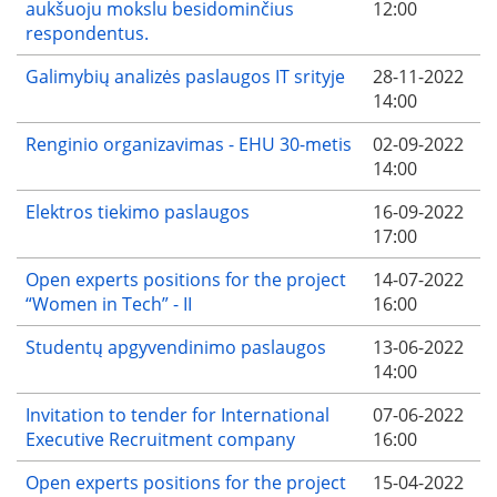
aukšuoju mokslu besidominčius
12:00
respondentus.
Galimybių analizės paslaugos IT srityje
28-11-2022
14:00
Renginio organizavimas - EHU 30-metis
02-09-2022
14:00
Elektros tiekimo paslaugos
16-09-2022
17:00
Open experts positions for the project
14-07-2022
“Women in Tech” - II
16:00
Studentų apgyvendinimo paslaugos
13-06-2022
14:00
Invitation to tender for International
07-06-2022
Executive Recruitment company
16:00
Open experts positions for the project
15-04-2022