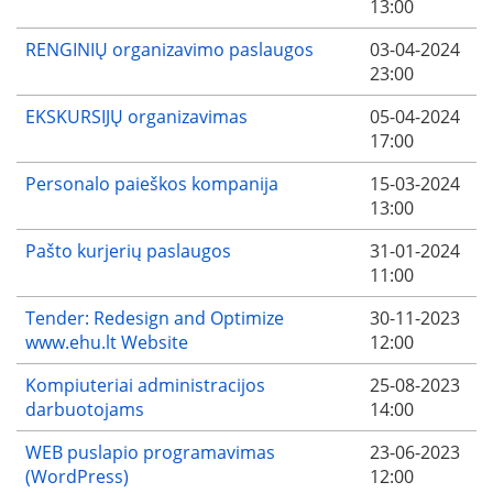
13:00
RENGINIŲ organizavimo paslaugos
03-04-2024
23:00
EKSKURSIJŲ organizavimas
05-04-2024
17:00
Personalo paieškos kompanija
15-03-2024
13:00
Pašto kurjerių paslaugos
31-01-2024
11:00
Tender: Redesign and Optimize
30-11-2023
www.ehu.lt Website
12:00
Kompiuteriai administracijos
25-08-2023
darbuotojams
14:00
WEB puslapio programavimas
23-06-2023
(WordPress)
12:00