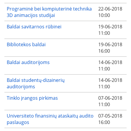
Programinė bei kompiuterinė technika
22-06-2018
3D animacijos studijai
10:00
Baldai savitarnos rūbinei
19-06-2018
11:00
Bibliotekos baldai
19-06-2018
16:00
Baldai auditorijoms
14-06-2018
11:00
Baldai studentų-dizainerių
14-06-2018
auditorijoms
11:00
Tinklo įrangos pirkimas
07-06-2018
11:00
Universiteto finansinių ataskaitų audito
07-05-2018
paslaugos
16:00