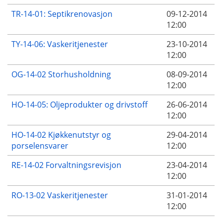
TR-14-01: Septikrenovasjon
09-12-2014
12:00
TY-14-06: Vaskeritjenester
23-10-2014
12:00
OG-14-02 Storhusholdning
08-09-2014
12:00
HO-14-05: Oljeprodukter og drivstoff
26-06-2014
12:00
HO-14-02 Kjøkkenutstyr og
29-04-2014
porselensvarer
12:00
RE-14-02 Forvaltningsrevisjon
23-04-2014
12:00
RO-13-02 Vaskeritjenester
31-01-2014
12:00