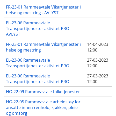
FR-23-01 Rammeavtale Vikartjenester i
helse og mestring - AVLYST
EL-23-06 Rammeavtale
Transporttjenester aktivitet PRO -
AVLYST
FR-23-01 Rammeavtale Vikartjenester i
14-04-2023
helse og mestring
12:00
EL-23-06 Rammeavtale
27-03-2023
Transporttjenester aktivitet PRO
12:00
EL-23-06 Rammeavtale
27-03-2023
Transporttjenester aktivitet PRO
12:00
HO-22-09 Rammeavtale tolketjenester
HO-22-05 Rammeavtale arbeidstøy for
ansatte innen renhold, kjøkken, pleie
og omsorg