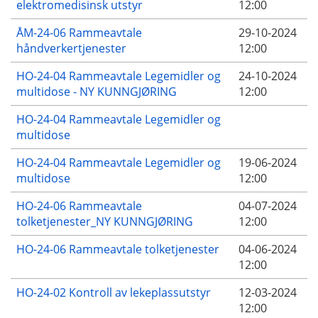
elektromedisinsk utstyr
12:00
ÅM-24-06 Rammeavtale
29-10-2024
håndverkertjenester
12:00
HO-24-04 Rammeavtale Legemidler og
24-10-2024
multidose - NY KUNNGJØRING
12:00
HO-24-04 Rammeavtale Legemidler og
multidose
HO-24-04 Rammeavtale Legemidler og
19-06-2024
multidose
12:00
HO-24-06 Rammeavtale
04-07-2024
tolketjenester_NY KUNNGJØRING
12:00
HO-24-06 Rammeavtale tolketjenester
04-06-2024
12:00
HO-24-02 Kontroll av lekeplassutstyr
12-03-2024
12:00