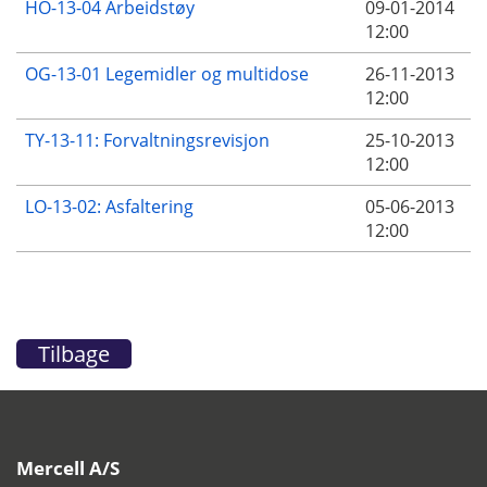
HO-13-04 Arbeidstøy
09-01-2014
12:00
OG-13-01 Legemidler og multidose
26-11-2013
12:00
TY-13-11: Forvaltningsrevisjon
25-10-2013
12:00
LO-13-02: Asfaltering
05-06-2013
12:00
Tilbage
Mercell A/S