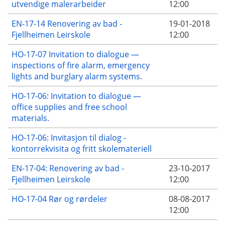
utvendige malerarbeider
12:00
EN-17-14 Renovering av bad -
19-01-2018
Fjellheimen Leirskole
12:00
HO-17-07 Invitation to dialogue —
inspections of fire alarm, emergency
lights and burglary alarm systems.
HO-17-06: Invitation to dialogue —
office supplies and free school
materials.
HO-17-06: Invitasjon til dialog -
kontorrekvisita og fritt skolemateriell
EN-17-04: Renovering av bad -
23-10-2017
Fjellheimen Leirskole
12:00
HO-17-04 Rør og rørdeler
08-08-2017
12:00