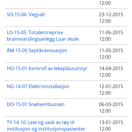
12:00
SO-15-06: Vegsalt
23-12-2015
12:00
LO-15-05: Totalentreprise
11-06-2015
brannvarslingsanlegg Loar skule
12:00
ÅM-15-05 Septikrenovasjon
11-05-2015
12:00
HO-15-01 Kontroll av lekeplassutstyr
14-04-2015
12:00
NG-14-07 Elektroinstallasjon
12-01-2015
12:00
DO-15-01 Snøheimbussen
06-03-2015
12:00
TY-14-10: Leie og vask av tøy til
13-01-2015
institusjon og institusjonspasienter
12:00