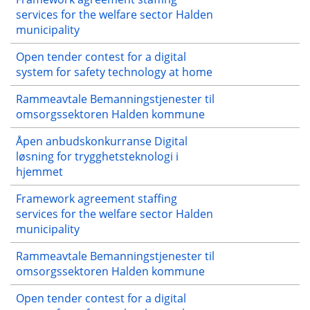
services for the welfare sector Halden
municipality
Open tender contest for a digital
system for safety technology at home
Rammeavtale Bemanningstjenester til
omsorgssektoren Halden kommune
Åpen anbudskonkurranse Digital
løsning for trygghetsteknologi i
hjemmet
Framework agreement staffing
services for the welfare sector Halden
municipality
Rammeavtale Bemanningstjenester til
omsorgssektoren Halden kommune
Open tender contest for a digital