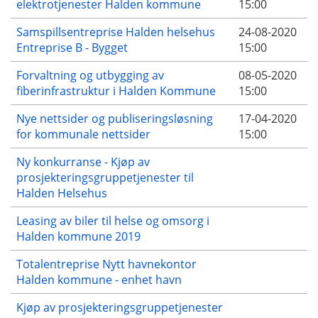
elektrotjenester Halden kommune
15:00
Samspillsentreprise Halden helsehus
24-08-2020
Entreprise B - Bygget
15:00
Forvaltning og utbygging av
08-05-2020
fiberinfrastruktur i Halden Kommune
15:00
Nye nettsider og publiseringsløsning
17-04-2020
for kommunale nettsider
15:00
Ny konkurranse - Kjøp av
prosjekteringsgruppetjenester til
Halden Helsehus
Leasing av biler til helse og omsorg i
Halden kommune 2019
Totalentreprise Nytt havnekontor
Halden kommune - enhet havn
Kjøp av prosjekteringsgruppetjenester