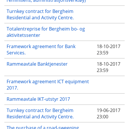
Turnkey contract for Bergheim
Residential and Activity Centre.
Totalentreprise for Bergheim bo- og
aktivitetssenter
Framework agreement for Bank
18-10-2017
Services.
23:59
Rammeavtale Banktjenester
18-10-2017
23:59
Framework agreement ICT equipment
2017.
Rammeavtale IKT-utstyr 2017
Turnkey contract for Bergheim
19-06-2017
Residential and Activity Centre.
23:00
The purchase of a road-sweeping