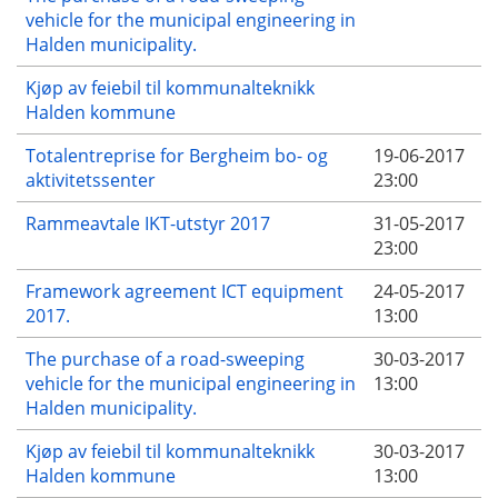
vehicle for the municipal engineering in
Halden municipality.
Kjøp av feiebil til kommunalteknikk
Halden kommune
Totalentreprise for Bergheim bo- og
19-06-2017
aktivitetssenter
23:00
Rammeavtale IKT-utstyr 2017
31-05-2017
23:00
Framework agreement ICT equipment
24-05-2017
2017.
13:00
The purchase of a road-sweeping
30-03-2017
vehicle for the municipal engineering in
13:00
Halden municipality.
Kjøp av feiebil til kommunalteknikk
30-03-2017
Halden kommune
13:00