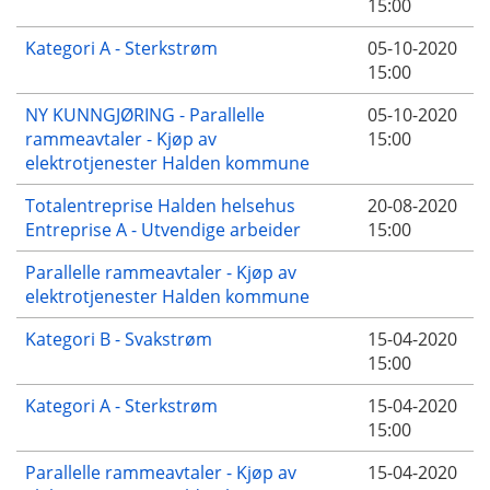
15:00
Kategori A - Sterkstrøm
05-10-2020
15:00
NY KUNNGJØRING - Parallelle
05-10-2020
rammeavtaler - Kjøp av
15:00
elektrotjenester Halden kommune
Totalentreprise Halden helsehus
20-08-2020
Entreprise A - Utvendige arbeider
15:00
Parallelle rammeavtaler - Kjøp av
elektrotjenester Halden kommune
Kategori B - Svakstrøm
15-04-2020
15:00
Kategori A - Sterkstrøm
15-04-2020
15:00
Parallelle rammeavtaler - Kjøp av
15-04-2020