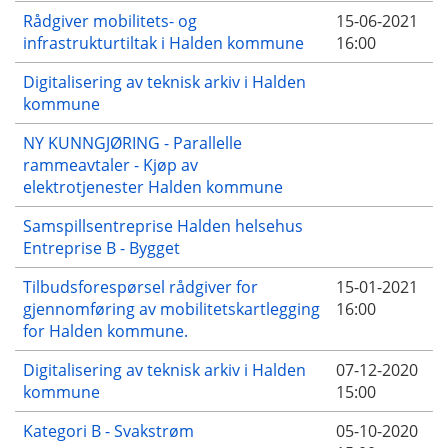
Rådgiver mobilitets- og
15-06-2021
infrastrukturtiltak i Halden kommune
16:00
Digitalisering av teknisk arkiv i Halden
kommune
NY KUNNGJØRING - Parallelle
rammeavtaler - Kjøp av
elektrotjenester Halden kommune
Samspillsentreprise Halden helsehus
Entreprise B - Bygget
Tilbudsforespørsel rådgiver for
15-01-2021
gjennomføring av mobilitetskartlegging
16:00
for Halden kommune.
Digitalisering av teknisk arkiv i Halden
07-12-2020
kommune
15:00
Kategori B - Svakstrøm
05-10-2020