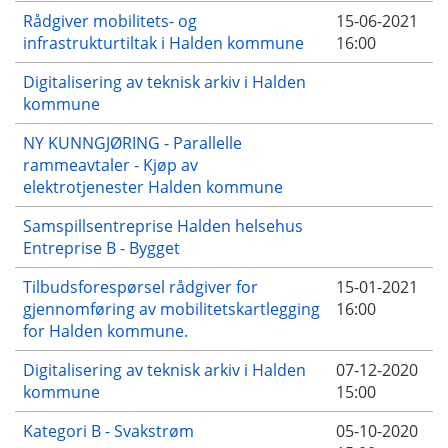
Rådgiver mobilitets- og
15-06-2021
infrastrukturtiltak i Halden kommune
16:00
Digitalisering av teknisk arkiv i Halden
kommune
NY KUNNGJØRING - Parallelle
rammeavtaler - Kjøp av
elektrotjenester Halden kommune
Samspillsentreprise Halden helsehus
Entreprise B - Bygget
Tilbudsforespørsel rådgiver for
15-01-2021
gjennomføring av mobilitetskartlegging
16:00
for Halden kommune.
Digitalisering av teknisk arkiv i Halden
07-12-2020
kommune
15:00
Kategori B - Svakstrøm
05-10-2020