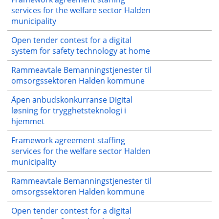
services for the welfare sector Halden
municipality
Open tender contest for a digital
system for safety technology at home
Rammeavtale Bemanningstjenester til
omsorgssektoren Halden kommune
Åpen anbudskonkurranse Digital
løsning for trygghetsteknologi i
hjemmet
Framework agreement staffing
services for the welfare sector Halden
municipality
Rammeavtale Bemanningstjenester til
omsorgssektoren Halden kommune
Open tender contest for a digital