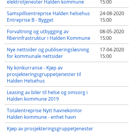
elektrotjenester Halden kommune
15:00
Samspillsentreprise Halden helsehus
24-08-2020
Entreprise B - Bygget
15:00
Forvaltning og utbygging av
08-05-2020
fiberinfrastruktur i Halden Kommune
15:00
Nye nettsider og publiseringsløsning
17-04-2020
for kommunale nettsider
15:00
Ny konkurranse - Kjøp av
prosjekteringsgruppetjenester til
Halden Helsehus
Leasing av biler til helse og omsorg i
Halden kommune 2019
Totalentreprise Nytt havnekontor
Halden kommune - enhet havn
Kjøp av prosjekteringsgruppetjenester