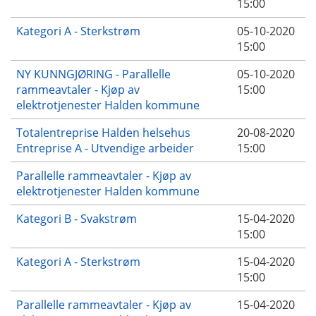
15:00
Kategori A - Sterkstrøm
05-10-2020
15:00
NY KUNNGJØRING - Parallelle
05-10-2020
rammeavtaler - Kjøp av
15:00
elektrotjenester Halden kommune
Totalentreprise Halden helsehus
20-08-2020
Entreprise A - Utvendige arbeider
15:00
Parallelle rammeavtaler - Kjøp av
elektrotjenester Halden kommune
Kategori B - Svakstrøm
15-04-2020
15:00
Kategori A - Sterkstrøm
15-04-2020
15:00
Parallelle rammeavtaler - Kjøp av
15-04-2020