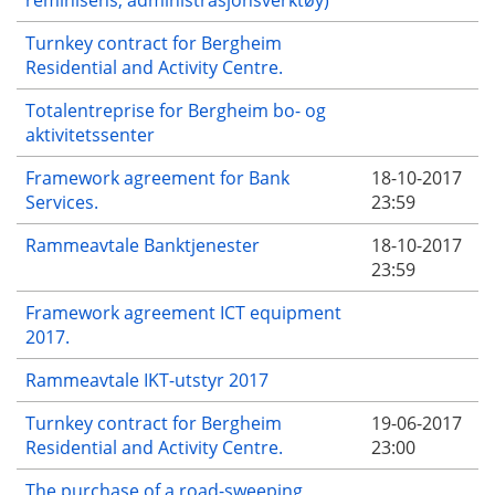
Turnkey contract for Bergheim
Residential and Activity Centre.
Totalentreprise for Bergheim bo- og
aktivitetssenter
Framework agreement for Bank
18-10-2017
Services.
23:59
Rammeavtale Banktjenester
18-10-2017
23:59
Framework agreement ICT equipment
2017.
Rammeavtale IKT-utstyr 2017
Turnkey contract for Bergheim
19-06-2017
Residential and Activity Centre.
23:00
The purchase of a road-sweeping