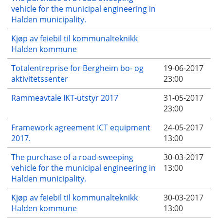
vehicle for the municipal engineering in
Halden municipality.
Kjøp av feiebil til kommunalteknikk
Halden kommune
Totalentreprise for Bergheim bo- og
19-06-2017
aktivitetssenter
23:00
Rammeavtale IKT-utstyr 2017
31-05-2017
23:00
Framework agreement ICT equipment
24-05-2017
2017.
13:00
The purchase of a road-sweeping
30-03-2017
vehicle for the municipal engineering in
13:00
Halden municipality.
Kjøp av feiebil til kommunalteknikk
30-03-2017
Halden kommune
13:00